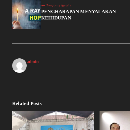
Previous Article
PENGHARAPAN MENYALAKAN
KEHIDUPAN
admin
Related Posts