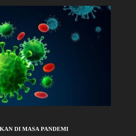
KAN DI MASA PANDEMI