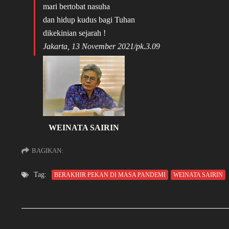
mari bertobat nasuha
dan hidup kudus bagi Tuhan
dikekinian sejarah !
Jakarta, 13 November 2021/pk.3.09
WEINATA SAIRIN
BAGIKAN:
Tag:
BERAKHIR PEKAN DI MASA PANDEMI
WEINATA SAIRIN