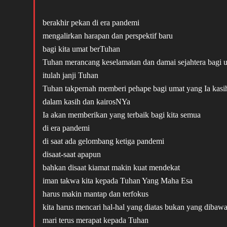
berakhir pekan di era pandemi
mengalirkan harapan dan perspektif baru
bagi kita umat berTuhan
Tuhan merancang keselamatan dan damai sejahtera bagi
itulah janji Tuhan
Tuhan takpernah memberi pehape bagi umat yang Ia kasi
dalam kasih dan kairosNYa
Ia akan memberikan yang terbaik bagi kita semua
di era pandemi
di saat ada gelombang ketiga pandemi
disaat-saat apapun
bahkan disaat kiamat makin kuat mendekat
iman takwa kita kepada Tuhan Yang Maha Esa
harus makin mantap dan terfokus
kita harus mencari hal-hal yang diatas bukan yang dibaw
mari terus merapat kepada Tuhan