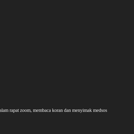
 dalam rapat zoom, membaca koran dan menyimak medsos