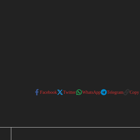
Facebook
Twitter
WhatsApp
Telegram
Copy