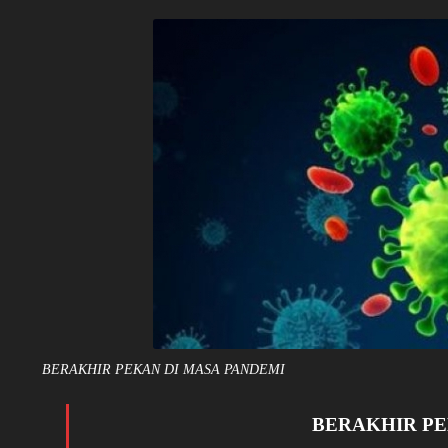
BERAKHIR PEKAN DI MASA PANDEMI
BERAKHIR PE