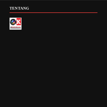
TENTANG