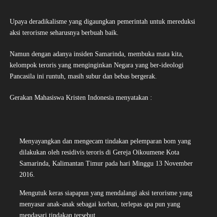
Upaya deradikalisme yang digaungkan pemerintah untuk mereduksi
aksi terorisme seharusnya berbuah baik.
Namun dengan adanya insiden Samarinda, membuka mata kita,
kelompok teroris yang menginginkan Negara yang ber-ideologi
Pancasila ini runtuh, masih subur dan bebas bergerak.
Gerakan Mahasiswa Kristen Indonesia menyatakan :
Menyayangkan dan mengecam tindakan pelemparan bom yang
dilakukan oleh residivis teroris di Gereja Oikoumene Kota
Samarinda, Kalimantan Timur pada hari Minggu 13 November
2016.
Mengutuk keras siapapun yang mendalangi aksi terorisme yang
menyasar anak-anak sebagai korban, terlepas apa pun yang
mendasari tindakan tersebut.