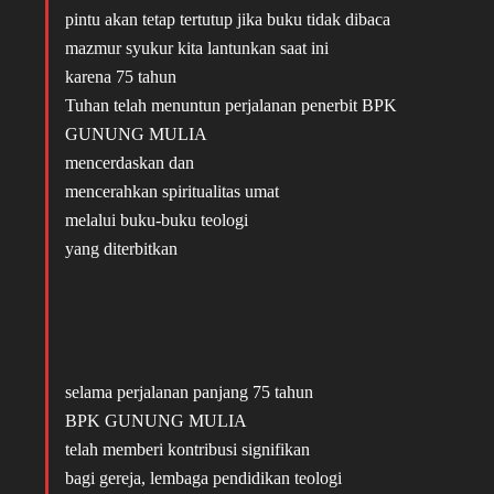
pintu akan tetap tertutup jika buku tidak dibaca
mazmur syukur kita lantunkan saat ini
karena 75 tahun
Tuhan telah menuntun perjalanan penerbit BPK
GUNUNG MULIA
mencerdaskan dan
mencerahkan spiritualitas umat
melalui buku-buku teologi
yang diterbitkan
selama perjalanan panjang 75 tahun
BPK GUNUNG MULIA
telah memberi kontribusi signifikan
bagi gereja, lembaga pendidikan teologi