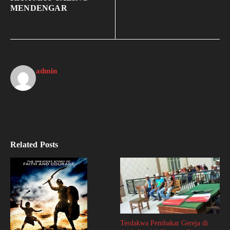
MENDENGAR
admin
Related Posts
Terdakwa Pembakar Gereja di