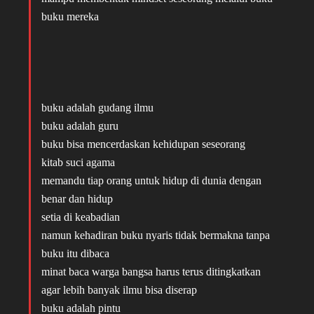
buku mereka
buku adalah gudang ilmu
buku adalah guru
buku bisa mencerdaskan kehidupan seseorang
kitab suci agama
memandu tiap orang untuk hidup di dunia dengan
benar dan hidup
setia di keabadian
namun kehadiran buku nyaris tidak bermakna tanpa
buku itu dibaca
minat baca warga bangsa harus terus ditingkatkan
agar lebih banyak ilmu bisa diserap
buku adalah pintu