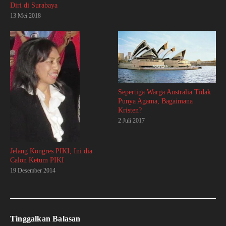
Diri di Surabaya
13 Mei 2018
Sepertiga Warga Australia Tidak
Punya Agama, Bagaimana
Kristen?
2 Juli 2017
Jelang Kongres PIKI, Ini dia
Calon Ketum PIKI
19 Desember 2014
Tinggalkan Balasan