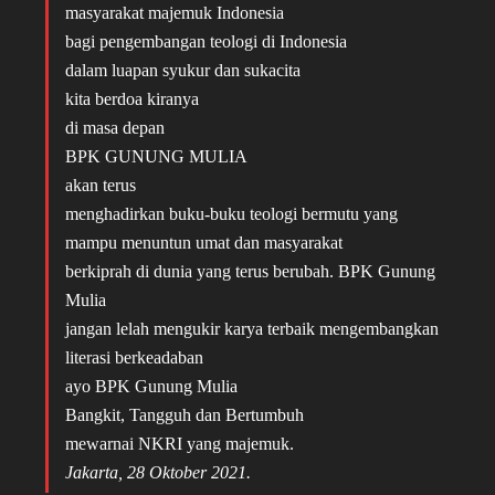
masyarakat majemuk Indonesia
bagi pengembangan teologi di Indonesia
dalam luapan syukur dan sukacita
kita berdoa kiranya
di masa depan
BPK GUNUNG MULIA
akan terus
menghadirkan buku-buku teologi bermutu yang
mampu menuntun umat dan masyarakat
berkiprah di dunia yang terus berubah. BPK Gunung
Mulia
jangan lelah mengukir karya terbaik mengembangkan
literasi berkeadaban
ayo BPK Gunung Mulia
Bangkit, Tangguh dan Bertumbuh
mewarnai NKRI yang majemuk.
Jakarta, 28 Oktober 2021.