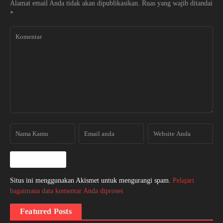
Alamat email Anda tidak akan dipublikasikan.
Ruas yang wajib ditandai
*
Situs ini menggunakan Akismet untuk mengurangi spam.
Pelajari
bagaimana data komentar Anda diproses
Featured Posts