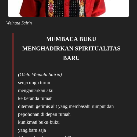
Weinata Sairin
MEMBACA BUKU
MENGHADIRKAN SPIRITUALITAS
BARU
(Oleh: Weinata Sairin)
senja ungu turun
mengantarkan aku
ke beranda rumah
ditemani gerimis alit yang membasahi rumput dan
pepohonan di depan rumah
kunikmati buku-buku
yang baru saja