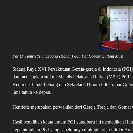
Pdt Dr Henriette T Lebang (Kanan) dan Pdt Gomar Gultom MTh
Sidang Raya XVI Persekutuan Gereja-gereja di Indonesia (PGI)
dan menetapkan stuktur Majelis Pelaksana Harian (MPH) PGI
Henriette Tabita Lebang dan Sekretaris Umum Pdt Gomar Gult
lima tahun ke depan.
Henriette merupakan perwakilan dari Gereja Toraja dan Gomar 
Hasil pemilihan ketua umum PGI yang baru ini menjadikan Hen
kepemimpinan PGI yang sebelumnya dipimpin oleh Pdt Dr And