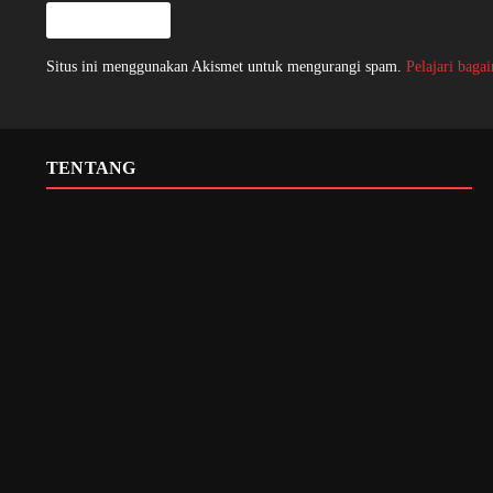
Situs ini menggunakan Akismet untuk mengurangi spam.
Pelajari baga
TENTANG