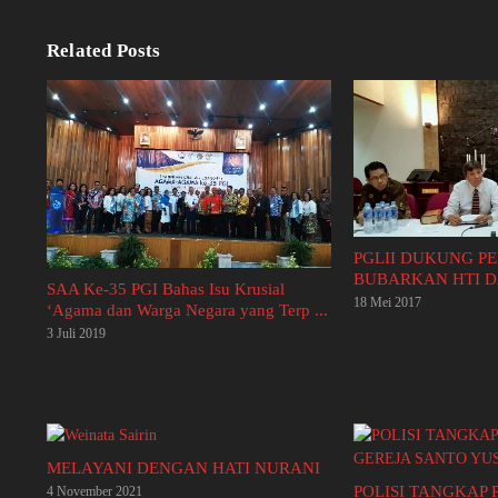
Related Posts
PGLII DUKUNG P
BUBARKAN HTI D
SAA Ke-35 PGI Bahas Isu Krusial
18 Mei 2017
‘Agama dan Warga Negara yang Terp ...
3 Juli 2019
MELAYANI DENGAN HATI NURANI
POLISI TANGKAP
4 November 2021