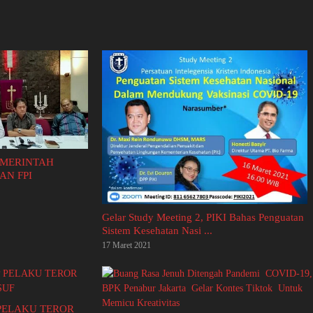
EMERINTAH
AN FPI
Gelar Study Meeting 2, PIKI Bahas Penguatan
Sistem Kesehatan Nasi ...
17 Maret 2021
 PELAKU TEROR