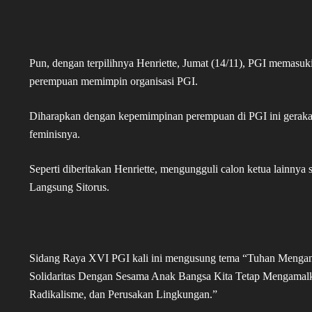
Pun, dengan terpilihnya Henriette, Jumat (14/11), PGI memasuki
perempuan memimpin organisasi PGI.
Diharapkan dengan kepemimpinan perempuan di PGI ini geraka
feminisnya.
Seperti diberitakan Henriette, mengungguli calon ketua lainnya 
Langsung Sitorus.
Sidang Raya XVI PGI kali ini mengusung tema “Tuhan Mengan
Solidaritas Dengan Sesama Anak Bangsa Kita Tetap Mengamalka
Radikalisme, dan Perusakan Lingkungan.”