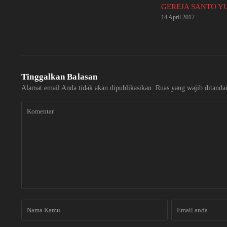
GEREJA SANTO Y
14 April 2017
Tinggalkan Balasan
Alamat email Anda tidak akan dipublikasikan.
Ruas yang wajib ditanda