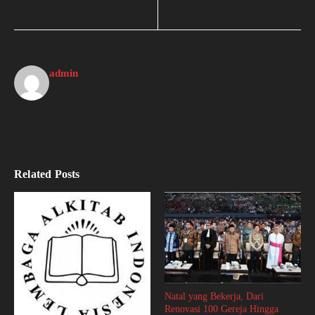
admin
Related Posts
Natal yang Bekerja, Dari
Renovasi 100 Gereja Hingga