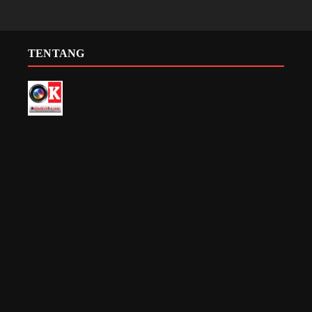
TENTANG