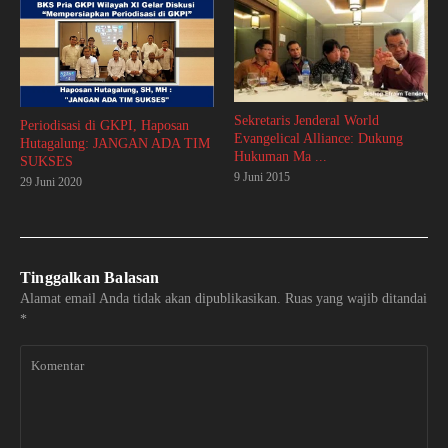
Sekretaris Jenderal World
Periodisasi di GKPI, Haposan
Evangelical Alliance: Dukung
Hutagalung: JANGAN ADA TIM
Hukuman Ma ...
SUKSES
9 Juni 2015
29 Juni 2020
Tinggalkan Balasan
Alamat email Anda tidak akan dipublikasikan.
Ruas yang wajib ditandai
*