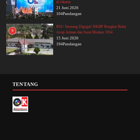
di Jakarta
21 Juni 2026
104Pandangan
RSU Tarutung Digugat! HKBP Bongkar Bukti
9
Arsip Jerman dan Surat Menkes 1954
15 Juni 2026
194Pandangan
TENTANG