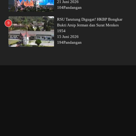
21 Juni 2026
104Pandangan
RSU Tarutung Digugat! HKBP Bongkar
9
Bukti Arsip Jerman dan Surat Menkes
1954
15 Juni 2026
194Pandangan