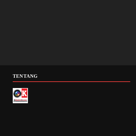
TENTANG