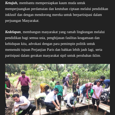
Ketujuh,
membantu mempersiapkan kaum muda untuk
memperjuangkan perdamaian dan keutuhan ciptaan melalui pendidikan
inklusif dan dengan mendorong mereka untuk berpartisipasi dalam
perjuangan Masyarakat.
Kedelapan
, membangun masyarakat yang ramah lingkungan melalui
pendidikan bagi semua usia, penghijauan fasilitas keagamaan dan
kehidupan kita, advokasi dengan para pemimpin politik untuk
memenuhi tujuan Perjanjian Paris dan bahkan lebih jauh lagi, serta
partisipasi dalam gerakan masyarakat sipil untuk perubahan iklim.