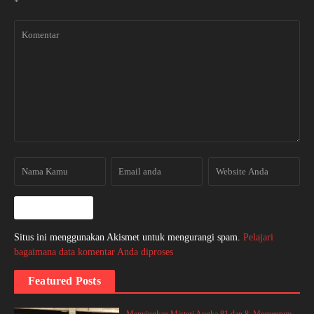
*
Situs ini menggunakan Akismet untuk mengurangi spam.
Pelajari
bagaimana data komentar Anda diproses
Featured Posts