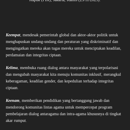
Keempat
, mendesak pemerintah global dan aktor-aktor politik untuk
menghapuskan undang-undang dan peraturan yang diskriminatif dan
mengingatkan mereka akan tugas mereka untuk menciptakan keadilan,
perdamaian dan integritas ciptaan.
Kelima
, membuka ruang dialog antara masyarakat yang terpolarisasi
dan mengubah masyarakat kita menuju komunitas inklusif, merangkul
keberagaman, keadilan gender, dan kepedulian terhadap integritas
ciptaan.
Keenam
, memberikan pendidikan yang bertanggung jawab dan
mendorong komunitas lintas agama untuk mempercepat program
pembelajaran dialog antaragama dan intra-agama khususnya di tingkat
akar rumput.