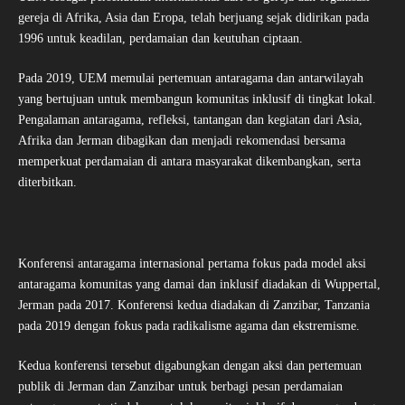
gereja di Afrika, Asia dan Eropa, telah berjuang sejak didirikan pada
1996 untuk keadilan, perdamaian dan keutuhan ciptaan.
Pada 2019, UEM memulai pertemuan antaragama dan antarwilayah
yang bertujuan untuk membangun komunitas inklusif di tingkat lokal.
Pengalaman antaragama, refleksi, tantangan dan kegiatan dari Asia,
Afrika dan Jerman dibagikan dan menjadi rekomendasi bersama
memperkuat perdamaian di antara masyarakat dikembangkan, serta
diterbitkan.
Konferensi antaragama internasional pertama fokus pada model aksi
antaragama komunitas yang damai dan inklusif diadakan di Wuppertal,
Jerman pada 2017. Konferensi kedua diadakan di Zanzibar, Tanzania
pada 2019 dengan fokus pada radikalisme agama dan ekstremisme.
Kedua konferensi tersebut digabungkan dengan aksi dan pertemuan
publik di Jerman dan Zanzibar untuk berbagi pesan perdamaian