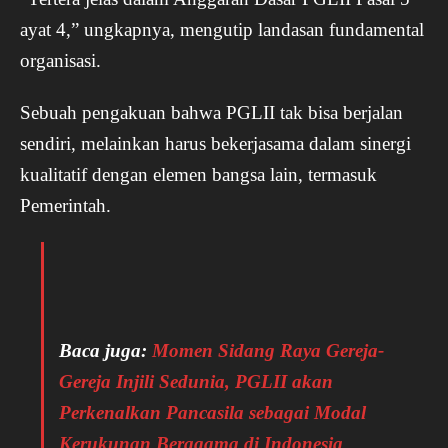
ayat 4,” ungkapnya, mengutip landasan fundamental
organisasi.
Sebuah pengakuan bahwa PGLII tak bisa berjalan
sendiri, melainkan harus bekerjasama dalam sinergi
kualitatif dengan elemen bangsa lain, termasuk
Pemerintah.
Baca juga:
Momen Sidang Raya Gereja-
Gereja Injili Sedunia, PGLII akan
Perkenalkan Pancasila sebagai Modal
Kerukunan Beragama di Indonesia