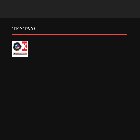
TENTANG