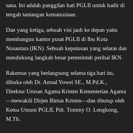
sana. Ini adalah panggilan hati PGLII untuk hadir di
tengah tantangan kemanusiaan.
Dan yang ketiga, sebuah visi jauh ke depan yaitu
membangun kantor pusat PGLII di Ibu Kota
Nusantara (IKN). Sebuah keputusan yang selaras dan
mendukung langkah besar pemerintah perihal IKN.
Rakernas yang berlangsung selama tiga hari itu,
dibuka oleh Dr. Amsal Yowei SE., M.Pd.K.,
Direktur Urusan Agama Kristen Kementerian Agama
—mewakili Dirjen Bimas Kristen—dan ditutup oleh
Ketua Umum PGLII, Pdt. Tommy O. Lengkong,
M.Th.