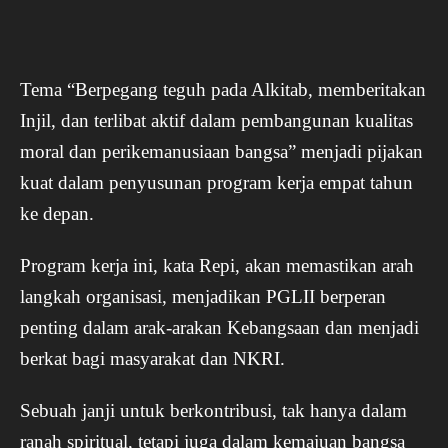
Tema “Berpegang teguh pada Alkitab, memberitakan
Injil, dan terlibat aktif dalam pembangunan kualitas
moral dan perikemanusiaan bangsa” menjadi pijakan
kuat dalam penyusunan program kerja empat tahun
ke depan.
Program kerja ini, kata Repi, akan memastikan arah
langkah organisasi, menjadikan PGLII berperan
penting dalam arak-arakan Kebangsaan dan menjadi
berkat bagi masyarakat dan NKRI.
Sebuah janji untuk berkontribusi, tak hanya dalam
ranah spiritual, tetapi juga dalam kemajuan bangsa