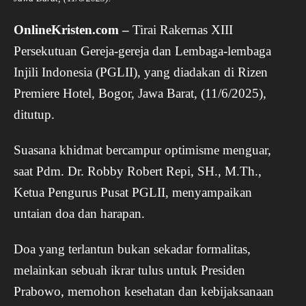
OnlineKristen.com –
Tirai Rakernas XIII
Persekutuan Gereja-gereja dan Lembaga-lembaga
Injili Indonesia (PGLII), yang diadakan di Rizen
Premiere Hotel, Bogor, Jawa Barat, (11/6/2025),
ditutup.
Suasana khidmat bercampur optimisme menguar,
saat Pdm. Dr. Robby Robert Repi, SH., M.Th.,
Ketua Pengurus Pusat PGLII, menyampaikan
untaian doa dan harapan.
Doa yang terlantun bukan sekadar formalitas,
melainkan sebuah ikrar tulus untuk Presiden
Prabowo, memohon kesehatan dan kebijaksanaan