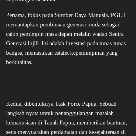
Pertama, fokus pada Sumber Daya Manusia. PGLII
memantapkan pembinaan generasi muda sebagai
calon pemimpin masa depan melalui wadah Sentra
Generasi Injili. Ini adalah investasi pada tunas-tunas
bangsa, memastikan estafet kepemimpinan yang
berkualitas.
Kedua, dibentuknya Task Force Papua. Sebuah
langkah nyata untuk penanggulangan masalah
kemanusiaan di Tanah Papua, memberikan bantuan,
serta menyuarakan perdamaian dan kesejahteraan di