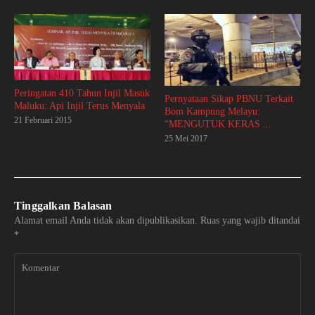
Peringatan 410 Tahun Injil Masuk
Pernyataan Sikap PBNU Terkait
Maluku: Api Injil Terus Menyala
Bom Kampung Melayu:
21 Februari 2015
“MENGUTUK KERAS ...
25 Mei 2017
Tinggalkan Balasan
Alamat email Anda tidak akan dipublikasikan.
Ruas yang wajib ditandai
*