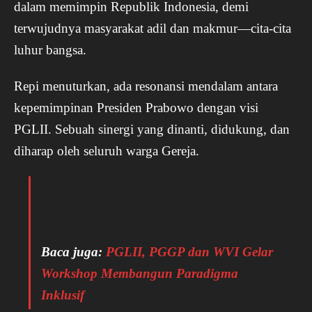
dalam memimpin Republik Indonesia, demi
terwujudnya masyarakat adil dan makmur—cita-cita
luhur bangsa.
Repi menuturkan, ada resonansi mendalam antara
kepemimpinan Presiden Prabowo dengan visi
PGLII. Sebuah sinergi yang dinanti, didukung, dan
diharap oleh seluruh warga Gereja.
Baca juga:
PGLII, PGGP dan WVI Gelar
Workshop Membangun Paradigma
Inklusif