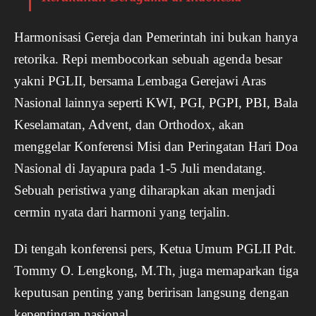
Harmonisasi Gereja dan Pemerintah ini bukan hanya
retorika. Repi membocorkan sebuah agenda besar
yakni PGLII, bersama Lembaga Gerejawi Aras
Nasional lainnya seperti KWI, PGI, PGPI, PBI, Bala
Keselamatan, Advent, dan Orthodox, akan
menggelar Konferensi Misi dan Peringatan Hari Doa
Nasional di Jayapura pada 1-5 Juli mendatang.
Sebuah peristiwa yang diharapkan akan menjadi
cermin nyata dari harmoni yang terjalin.
Di tengah konferensi pers, Ketua Umum PGLII Pdt.
Tommy O. Lengkong, M.Th, juga memaparkan tiga
keputusan penting yang beririsan langsung dengan
kepentingan nasional.