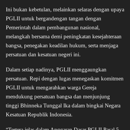
Ini bukan kebetulan, melainkan selaras dengan upaya
PGLII untuk bergandengan tangan dengan
Pemerintah dalam pembangunan nasional,
melangkah bersama demi peningkatan kesejahteraan
bangsa, penegakan keadilan hukum, serta menjaga
persatuan dan kesatuan negeri ini.
Dalam setiap nadinya, PGLII menggaungkan
persatuan. Repi dengan lugas menegaskan komitmen
PGLII untuk mengarahkan warga Gereja
mendukung persatuan bangsa dan menjunjung
tinggi Bhinneka Tunggal Ika dalam bingkai Negara
Kesatuan Republik Indonesia.
“Tertera jelas dalam Anggaran Dasar PGLII Pasal 5