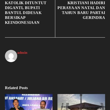
KATOLIK DITUNTUT
KRISTIANI HADIRI
DIGANTI, BUPATI
PERAYAAN NATAL DAN
BANTUL DIDESAK
TAHUN BARU PARTAI
BERSIKAP
GERINDRA
KEINDONESIAAN
admin
Related Posts