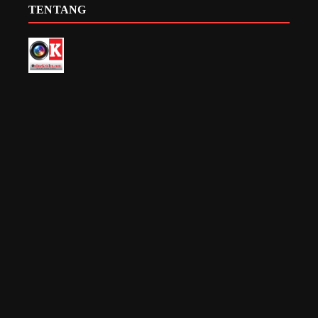
TENTANG