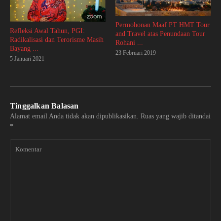
Permohonan Maaf PT HMT Tour
Refleksi Awal Tahun, PGI:
and Travel atas Penundaan Tour
Radikalisasi dan Terorisme Masih
Rohani ...
Bayang ...
23 Februari 2019
5 Januari 2021
Tinggalkan Balasan
Alamat email Anda tidak akan dipublikasikan.
Ruas yang wajib ditandai
*