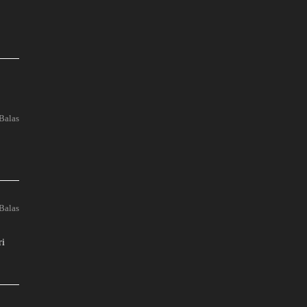
Balas
Balas
ri