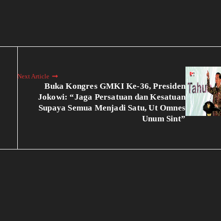
Next Article
Buka Kongres GMKI Ke-36, Presiden
Jokowi: “Jaga Persatuan dan Kesatuan
Supaya Semua Menjadi Satu, Ut Omnes
Unum Sint”