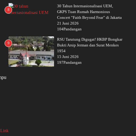
30 Tahun Internasionalisasi UEM,
8
GKPS Tuan Rumah Harmonious
Concert “Faith Beyond Fear” di Jakarta
21 Juni 2026
104Pandangan
RSU Tarutung Digugat! HKBP Bongkar
9
Bukti Arsip Jerman dan Surat Menkes
1954
15 Juni 2026
197Pandangan
ampu
 Link