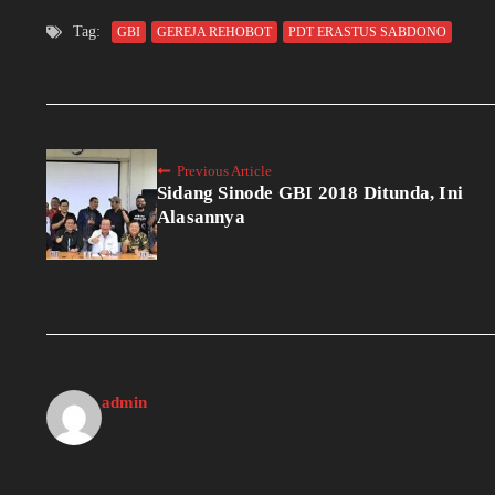
Tag:
GBI
GEREJA REHOBOT
PDT ERASTUS SABDONO
Previous Article
Sidang Sinode GBI 2018 Ditunda, Ini
Alasannya
admin