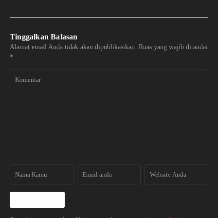
Tinggalkan Balasan
Alamat email Anda tidak akan dipublikasikan.
Ruas yang wajib ditandai
*