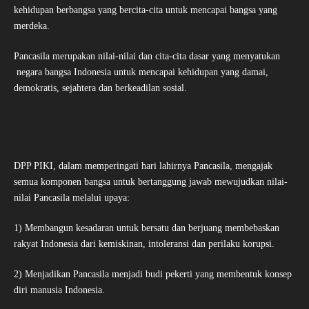
kehidupan berbangsa yang bercita-cita untuk mencapai bangsa yang
merdeka.
Pancasila merupakan nilai-nilai dan cita-cita dasar yang menyatukan
negara bangsa Indonesia untuk mencapai kehidupan yang damai,
demokratis, sejahtera dan berkeadilan sosial.
DPP PIKI, dalam memperingati hari lahirnya Pancasila, mengajak
semua komponen bangsa untuk bertanggung jawab mewujudkan nilai-
nilai Pancasila melalui upaya:
1) Membangun kesadaran untuk bersatu dan berjuang membebaskan
rakyat Indonesia dari kemiskinan, intoleransi dan perilaku korupsi.
2) Menjadikan Pancasila menjadi budi pekerti yang membentuk konsep
diri manusia Indonesia.