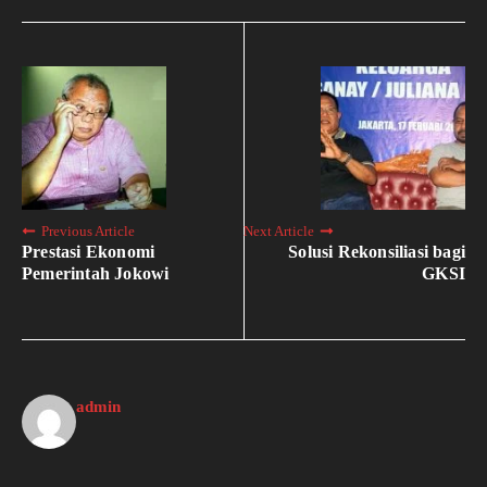
Previous Article
Next Article
Prestasi Ekonomi
Solusi Rekonsiliasi bagi
Pemerintah Jokowi
GKSI
admin