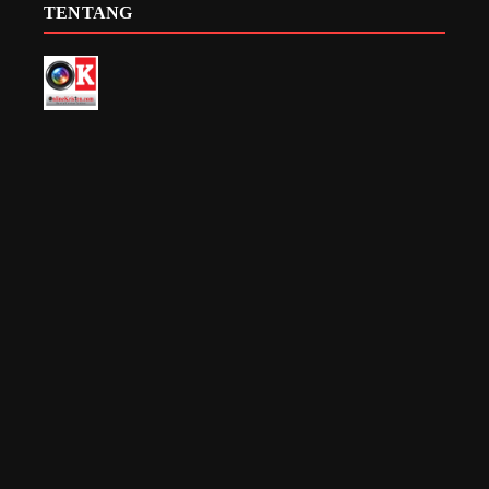
TENTANG