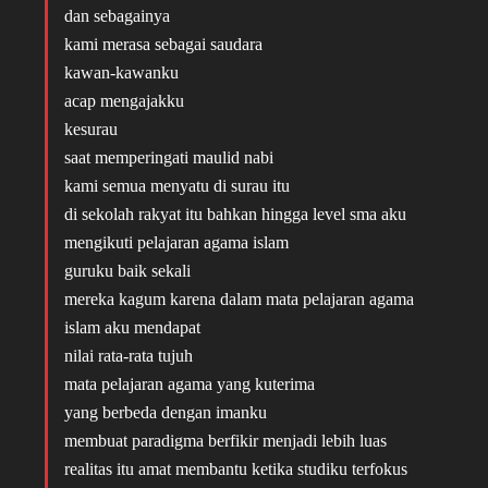
dan sebagainya
kami merasa sebagai saudara
kawan-kawanku
acap mengajakku
kesurau
saat memperingati maulid nabi
kami semua menyatu di surau itu
di sekolah rakyat itu bahkan hingga level sma aku
mengikuti pelajaran agama islam
guruku baik sekali
mereka kagum karena dalam mata pelajaran agama
islam aku mendapat
nilai rata-rata tujuh
mata pelajaran agama yang kuterima
yang berbeda dengan imanku
membuat paradigma berfikir menjadi lebih luas
realitas itu amat membantu ketika studiku terfokus