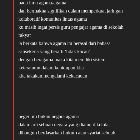
pada ilmu agama-agama
dan bermakna signifikan dalam memperkuat jaringan
kolaboratif komunitas lintas agama
ku masih ingat persis guru pengajar agama di sekolah
rakyat
ia berkata bahwa agama itu berasal dari bahasa
sansekerta yang berarti ‘tidak kacau’
dengan beragama maka kita memiliki sistem
keteraturan dalam kehidupan kita
kita takakan.mengalami kekacauan
negeri ini bukan negara agama
dalam arti sebuah negara yang diatur, dikelola,
dibangun berdasarkan hukum atau syariat sebuah