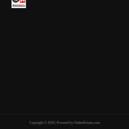
Copyright © 2026 | Powered by OnlineKristen.com