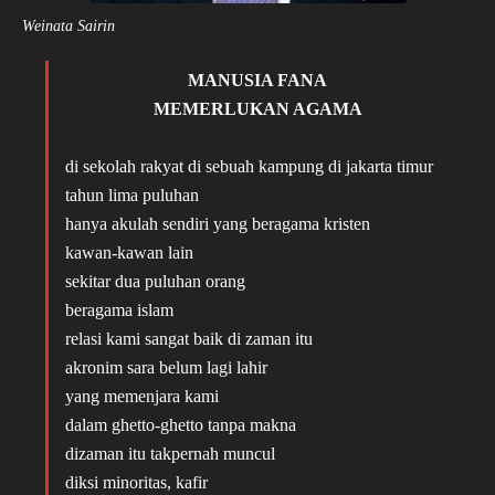
Weinata Sairin
MANUSIA FANA
MEMERLUKAN AGAMA
di sekolah rakyat di sebuah kampung di jakarta timur
tahun lima puluhan
hanya akulah sendiri yang beragama kristen
kawan-kawan lain
sekitar dua puluhan orang
beragama islam
relasi kami sangat baik di zaman itu
akronim sara belum lagi lahir
yang memenjara kami
dalam ghetto-ghetto tanpa makna
dizaman itu takpernah muncul
diksi minoritas, kafir