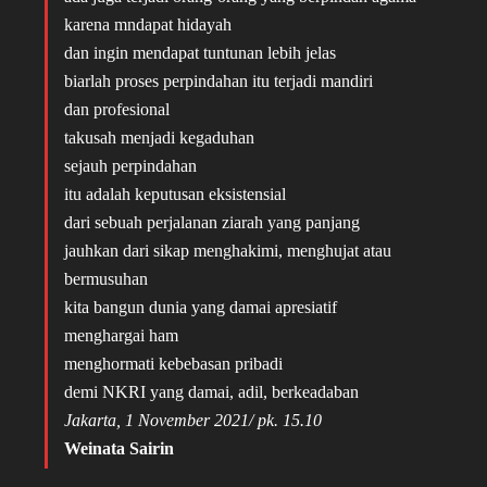
karena mndapat hidayah
dan ingin mendapat tuntunan lebih jelas
biarlah proses perpindahan itu terjadi mandiri
dan profesional
takusah menjadi kegaduhan
sejauh perpindahan
itu adalah keputusan eksistensial
dari sebuah perjalanan ziarah yang panjang
jauhkan dari sikap menghakimi, menghujat atau
bermusuhan
kita bangun dunia yang damai apresiatif
menghargai ham
menghormati kebebasan pribadi
demi NKRI yang damai, adil, berkeadaban
Jakarta, 1 November 2021/ pk. 15.10
Weinata Sairin