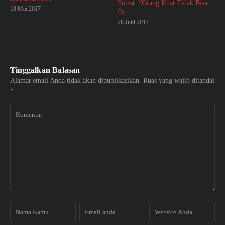
Potest: “Orang Kuat Tidak Bisa
18 Mei 2017
Di ...
28 Juni 2017
Tinggalkan Balasan
Alamat email Anda tidak akan dipublikasikan.
Ruas yang wajib ditandai
*