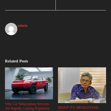
admin
Related Posts
Why Car Subscription Services
HIDUP ITU MENGUNYAH
Are Rapidly Gaining Popularity