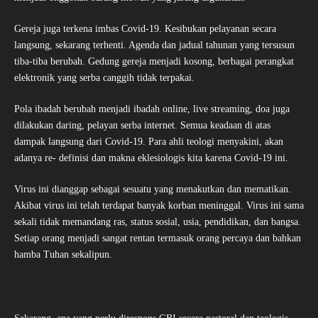
Gereja juga terkena imbas Covid-19. Kesibukan pelayanan secara
langsung, sekarang terhenti. Agenda dan jadual tahunan yang tersusun
tiba-tiba berubah. Gedung gereja menjadi kosong, berbagai perangkat
elektronik yang serba canggih tidak terpakai.
Pola ibadah berubah menjadi ibadah online, live streaming, doa juga
dilakukan daring, pelayan serba internet. Semua keadaan di atas
dampak langsung dari Covid-19. Para ahli teologi menyakini, akan
adanya re- definisi dan makna eklesiologis kita karena Covid-19 ini.
Virus ini dianggap sebagai sesuatu yang menakutkan dan mematikan.
Akibat virus ini telah terdapat banyak korban meninggal. Virus ini sama
sekali tidak memandang ras, status sosial, usia, pendidikan, dan bangsa.
Setiap orang menjadi sangat rentan termasuk orang percaya dan bahkan
hamba Tuhan sekalipun.