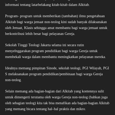
informasi tentang latarbelakang kitab-kitab dalam Alkitab.
Program- program untuk memberikan (tambahan) ilmu pengetahuan
Alkitab bagi warga jemaat non-teolog kini sudah banyak dilaksanakan
oleh Jemaat, Klasis sehingga amat membantu bagi warga jemaat untuk
berkontribusi lebih besar bagi pelayanan Gereja.
Sekolah Tinggi Teologi Jakarta selama ini secara rutin
menyelnggarakan program pendidikan bagi warga Gereja untuk
membekali warga dalam membantu meningkatkan pelayanan mereka.
Idealnya memang pimpinan Sinode, sekolah teologi, PGI Wilayah, PGI
S melaksanakan program pendidikan/pembinaan bagi warga Gereja
non-teolog.
Selain memang ada bagian-bagian dari Alkitab yang kontennya sulit
untuk dimengerti terutama oleh warga Gereja non-teolog (bahkan juga
oleh sebagian teolog) kita tak bisa menafikan ada bagian-bagian Alkitab
yang memang bicara tentang hal–hal praktis dan mikro.