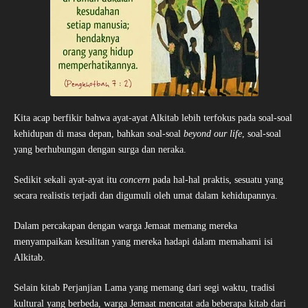
Kita acap berfikir bahwa ayat-ayat Alkitab lebih terfokus pada soal-soal
kehidupan di masa depan, bahkan soal-soal
beyond our life
, soal-soal
yang berhubungan dengan surga dan neraka.
Sedikit sekali ayat-ayat itu
concern
pada hal-hal praktis, sesuatu yang
secara realistis terjadi dan digumuli oleh umat dalam kehidupannya.
Dalam percakapan dengan warga Jemaat memang mereka
menyampaikan kesulitan yang mereka hadapi dalam memahami isi
Alkitab.
Selain kitab Perjanjian Lama yang memang dari segi waktu, tradisi
kultural yang berbeda, warga Jemaat mencatat ada beberapa kitab dari