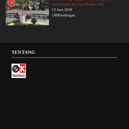
9
Arsip Jerman dan Surat Menkes 1954
15 Juni 2026
199Pandangan
TENTANG