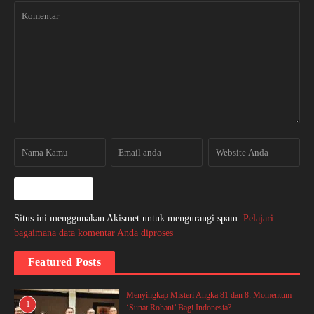
Situs ini menggunakan Akismet untuk mengurangi spam.
Pelajari
bagaimana data komentar Anda diproses
Featured Posts
Menyingkap Misteri Angka 81 dan 8: Momentum
1
‘Sunat Rohani’ Bagi Indonesia?