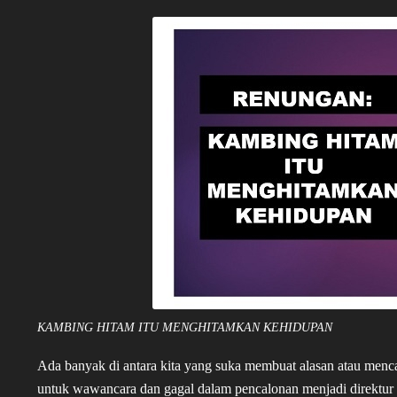
KAMBING HITAM ITU MENGHITAMKAN KEHIDUPAN
Ada banyak di antara kita yang suka membuat alasan atau menc
untuk wawancara dan gagal dalam pencalonan menjadi direktur 