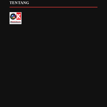
TENTANG