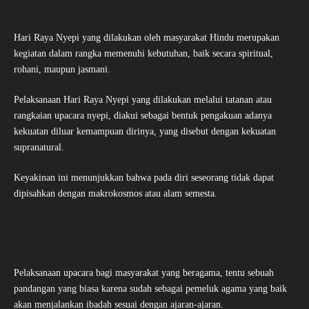
Hari Raya Nyepi yang dilakukan oleh masyarakat Hindu merupakan
kegiatan dalam rangka memenuhi kebutuhan, baik secara spiritual,
rohani, maupun jasmani.
Pelaksanaan Hari Raya Nyepi yang dilakukan melalui tatanan atau
rangkaian upacara nyepi, diakui sebagai bentuk pengakuan adanya
kekuatan diluar kemampuan dirinya, yang disebut dengan kekuatan
supranatural.
Keyakinan ini menunjukkan bahwa pada diri seseorang tidak dapat
dipisahkan dengan makrokosmos atau alam semesta.
Pelaksanaan upacara bagi masyarakat yang beragama, tentu sebuah
pandangan yang biasa karena sudah sebagai pemeluk agama yang baik
akan menjalankan ibadah sesuai dengan ajaran-ajaran.