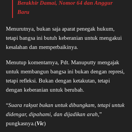
Berakhir Damai, Nomor 64 dan Anggur
Baru
Menurutnya, bukan saja aparat penegak hukum,
tetapi bangsa ini butuh keberanian untuk mengakui
kesalahan dan memperbaikinya.
Menutup komentarnya, Pdt. Manuputty mengajak
untuk membangun bangsa ini bukan dengan represi,
tetapi refleksi. Bukan dengan ketakutan, tetapi
dengan keberanian untuk berubah.
“
Suara rakyat bukan untuk dibungkam, tetapi untuk
didengar, dipahami, dan dijadikan arah
,”
pungkasnya.(
Vic
)