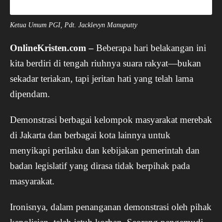
Ketua Umum PGI, Pdt. Jacklevyn Manuputty
OnlineKristen.com –
Beberapa hari belakangan ini
kita berdiri di tengah riuhnya suara rakyat—bukan
sekadar teriakan, tapi jeritan hati yang telah lama
dipendam.
Demonstrasi berbagai kelompok masyarakat merebak
di Jakarta dan berbagai kota lainnya untuk
menyikapi perilaku dan kebijakan pemerintah dan
badan legislatif yang dirasa tidak berpihak pada
masyarakat.
Ironisnya, dalam penanganan demonstrasi oleh pihak