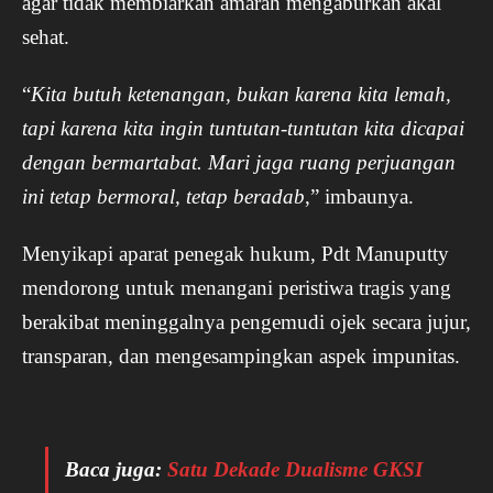
agar tidak membiarkan amarah mengaburkan akal
sehat.
“
Kita butuh ketenangan, bukan karena kita lemah,
tapi karena kita ingin tuntutan-tuntutan kita dicapai
dengan bermartabat. Mari jaga ruang perjuangan
ini tetap bermoral, tetap beradab
,” imbaunya.
Menyikapi aparat penegak hukum, Pdt Manuputty
mendorong untuk menangani peristiwa tragis yang
berakibat meninggalnya pengemudi ojek secara jujur,
transparan, dan mengesampingkan aspek impunitas.
Baca juga:
Satu Dekade Dualisme GKSI