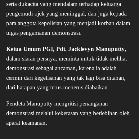
serta dukacita yang mendalam terhadap keluarga
pengemudi ojek yang meninggal, dan juga kepada
para anggota kepolisian yang menjadi korban dalam
tugas pengamanan demonstrasi.
Ketua Umum PGI, Pdt. Jacklevyn Manuputty
,
dalam siaran persnya, meminta untuk tidak melihat
demonstrasi sebagai ancaman, karena ia adalah
cermin dari kegelisahan yang tak lagi bisa ditahan,
dari harapan yang terus-menerus diabaikan.
Pendeta Manuputty mengritisi penanganan
demonstrasi melalui kekerasan yang berlebihan oleh
aparat keamanan.