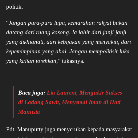
politik.
“
Jangan pura-pura lupa, kemarahan rakyat bukan
datang dari ruang kosong. Ia lahir dari janji-janji
yang dikhianati, dari kebijakan yang menyakiti, dari
kepemimpinan yang abai. Jangan mempolitisir luka
yang kalian torehkan
,” tukasnya.
Baca juga:
Lia Laurent, Mengukir Sukses
di Ladang Sawit, Menyemai Iman di Hati
Manusia
Pdt. Manuputty juga menyerukan kepada masyarakat