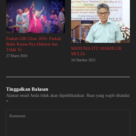
Paskah GBI Glow 2016: Paskah
Bukti Kuasa-Nya Dahsyat dan
MANUSIA ITU MAKHLUK
Tidak Te ...
MULIA
27 Maret 2016
16 Oktober 2021
Tinggalkan Balasan
Alamat email Anda tidak akan dipublikasikan.
Ruas yang wajib ditandai
*