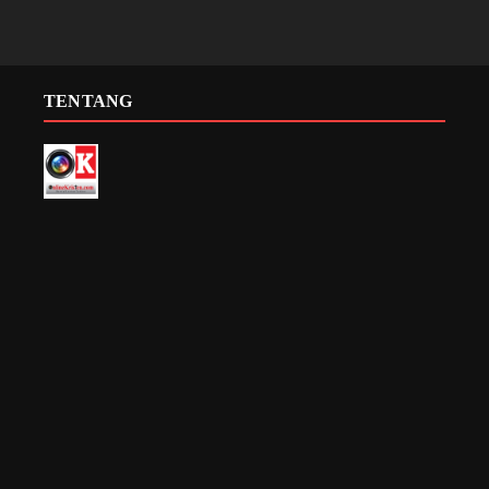
TENTANG