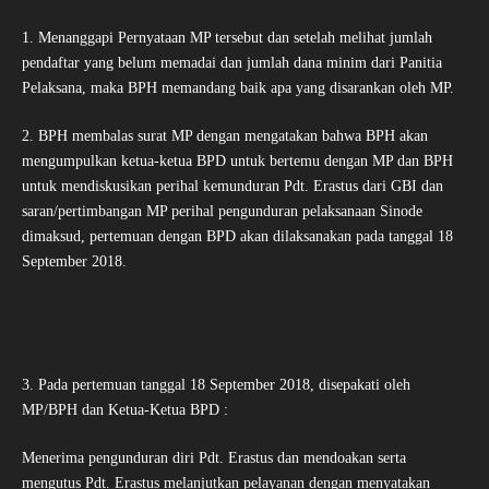
1. Menanggapi Pernyataan MP tersebut dan setelah melihat jumlah
pendaftar yang belum memadai dan jumlah dana minim dari Panitia
Pelaksana, maka BPH memandang baik apa yang disarankan oleh MP.
2. BPH membalas surat MP dengan mengatakan bahwa BPH akan
mengumpulkan ketua-ketua BPD untuk bertemu dengan MP dan BPH
untuk mendiskusikan perihal kemunduran Pdt. Erastus dari GBI dan
saran/pertimbangan MP perihal pengunduran pelaksanaan Sinode
dimaksud, pertemuan dengan BPD akan dilaksanakan pada tanggal 18
September 2018.
3. Pada pertemuan tanggal 18 September 2018, disepakati oleh
MP/BPH dan Ketua-Ketua BPD :
Menerima pengunduran diri Pdt. Erastus dan mendoakan serta
mengutus Pdt. Erastus melanjutkan pelayanan dengan menyatakan