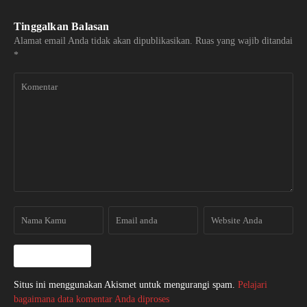
Tinggalkan Balasan
Alamat email Anda tidak akan dipublikasikan.
Ruas yang wajib ditandai
*
Situs ini menggunakan Akismet untuk mengurangi spam.
Pelajari
bagaimana data komentar Anda diproses