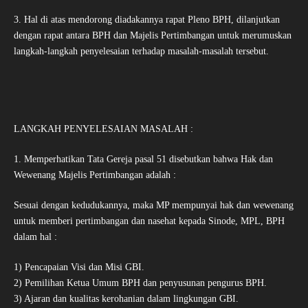
3. Hal di atas mendorong diadakannya rapat Pleno BPH, dilanjutkan
dengan rapat antara BPH dan Majelis Pertimbangan untuk merumuskan
langkah-langkah penyelesaian terhadap masalah-masalah tersebut.
LANGKAH PENYELESAIAN MASALAH :
1. Memperhatikan Tata Gereja pasal 51 disebutkan bahwa Hak dan
Wewenang Majelis Pertimbangan adalah :
Sesuai dengan kedudukannya, maka MP mempunyai hak dan wewenang
untuk memberi pertimbangan dan nasehat kepada Sinode, MPL, BPH
dalam hal :
1) Pencapaian Visi dan Misi GBI.
2) Pemilihan Ketua Umum BPH dan penyusunan pengurus BPH.
3) Ajaran dan kualitas kerohanian dalam lingkungan GBI.