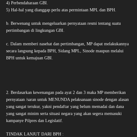
4) Perbendaharaan GBI.
5) Hal-hal yang dianggap perlu atas permintaan MPL dan BPH.
b. Berwenang untuk mengeluarkan pernyataan resmi tentang suatu
pertimbangan di lingkungan GBI.
c. Dalam memberi nasehat dan pertimbangan, MP dapat melakukannya
secara langsung kepada BPH, Sidang MPL, Sinode maupun melalui
BPH untuk kemajuan GBI.
2. Berdasarkan kewenangan pada ayat 2 dan 3 maka MP memberikan
pernyataan /saran untuk MENUNDA pelaksanaan sinode dengan alasan
yang sangat terukur, yakni pendaftar yang belum memadai dan dana
yang sangat minim serta situasi negara yang akan segera memasuki
kampanye Pilpres dan Legislatif.
TINDAK LANJUT DARI BPH :