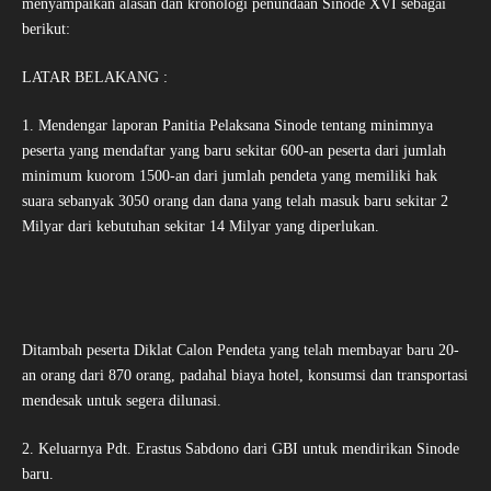
menyampaikan alasan dan kronologi penundaan Sinode XVI sebagai
berikut:
LATAR BELAKANG :
1. Mendengar laporan Panitia Pelaksana Sinode tentang minimnya
peserta yang mendaftar yang baru sekitar 600-an peserta dari jumlah
minimum kuorom 1500-an dari jumlah pendeta yang memiliki hak
suara sebanyak 3050 orang dan dana yang telah masuk baru sekitar 2
Milyar dari kebutuhan sekitar 14 Milyar yang diperlukan.
Ditambah peserta Diklat Calon Pendeta yang telah membayar baru 20-
an orang dari 870 orang, padahal biaya hotel, konsumsi dan transportasi
mendesak untuk segera dilunasi.
2. Keluarnya Pdt. Erastus Sabdono dari GBI untuk mendirikan Sinode
baru.