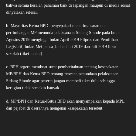
bahwa semua kesalah pahaman baik di lapangan maupun di media sosial
dinyatakan selesai.
b. Mayoritas Ketua BPD menyepakati menerima saran dan
pertimbangan MP menunda pelaksanaan Sidang Sinode pada bulan
Agustus 2019 mengingat bulan April 2019 Pilpres dan Pemilihan
Legislatif, bulan Mei puasa, bulan Juni 2019 dan Juli 2019 libur
sekolah (tiket mahal).
c. BPH segera membuat surat pemberitahuan tentang kesepakatan
MP/BPH dan Ketua BPD tentang rencana penundaan pelaksanaan
Sidang Sinode agar peserta jangan membeli tiket dulu sehingga
kerugian tidak semakin banyak.
d. MP/BPH dan Ketua-Ketua BPD akan menyampaikan kepada MPL
dan pejabat di daerahnya mengenai kesepakatan tersebut.