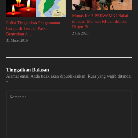
Munas Ke-7 PERWAMKI Bakal
dihadiri Menhan RI dan dibuka
Polisi Tingkatkan Pengamanan
Dirjen Bi ...
Gereja di Ternate Paska
2 Juli 2023
Bentrokan di ...
31 Maret 2016
Tinggalkan Balasan
Alamat email Anda tidak akan dipublikasikan.
Ruas yang wajib ditandai
*