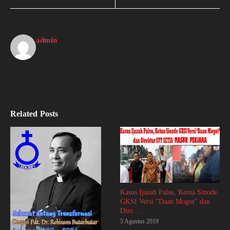
admin
Related Posts
Kasus Ijazah Palsu, Ketua Sinode
GKSI Versi “Daan Mogot” dan
Dire ...
5 Agustus 2019