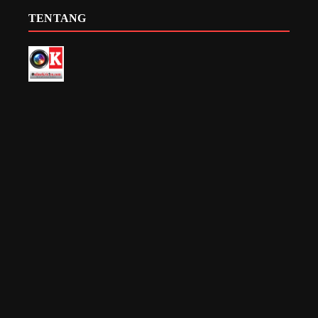
TENTANG