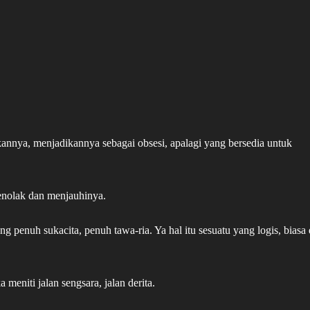
kannya, menjadikannya sebagai obsesi, apalagi yang bersedia untuk
enolak dan menjauhinya.
ng penuh sukacita, penuh tawa-ria. Ya hal itu sesuatu yang logis, biasa
meniti jalan sengsara, jalan derita.