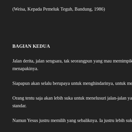
(Weisa, Kepada Pemeluk Teguh, Bandung, 1986)
BAGIAN KEDUA
Jalan derita, jalan sengsara, tak seorangpun yang mau memimpi
menapakinya.
Siapapun akan selalu berupaya untuk menghindarinya, untuk m
Orang tentu saja akan lebih suka untuk menelusuri jalan-jalan ya
standar.
Namun Yesus justru memilih yang sebaliknya. Ia justru lebih suka 