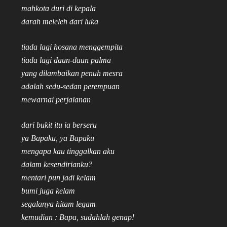
mahkota duri di kepala
darah meleleh dari luka
tiada lagi hosana menggempita
tiada lagi daun-daun palma
yang dilambaikan penuh mesra
adalah sedu-sedan perempuan
mewarnai perjalanan
dari bukit itu ia berseru
ya Bapaku, ya Bapaku
mengapa kau tinggalkan aku
dalam kesendirianku?
mentari pun jadi kelam
bumi juga kelam
segalanya hitam legam
kemudian : Bapa, sudahlah genap!