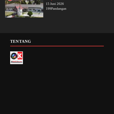
15 Juni 2026
199Pandangan
TENTANG