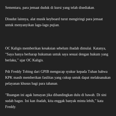
Sementara, para jemaat duduk di kursi yang telah disediakan.
Disudut lainnya, alat musik keyboard turut mengiringi para jemaat
untuk menyanyikan lagu-lagu pujian.
OC Kaligis memberikan kesaksian sebelum ibadah dimulai. Katanya,
“Saya hanya berharap hukuman untuk saya sesuai dengan hukum yang
berlaku,” ujar OC Kaligis.
Pdt Freddy Tobing dari GPIB mengucap syukur kepada Tuhan bahwa
KPK masih memberikan fasilitas yang cukup untuk dapat melaksanakan
pelayanan khusus bagi para tahanan.
“Ruangan ini agak lumayan jika dibandingkan dulu di bawah. Di sini
sudah bagus. Ini kan ibadah, kita enggak banyak minta lebih,” kata
Freddy.