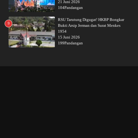
21 Juni 2026
104Pandangan
RSU Tarutung Digugat! HKBP Bongkar
9
Bukti Arsip Jerman dan Surat Menkes
1954
15 Juni 2026
199Pandangan