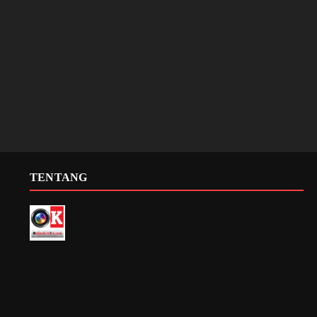
TENTANG