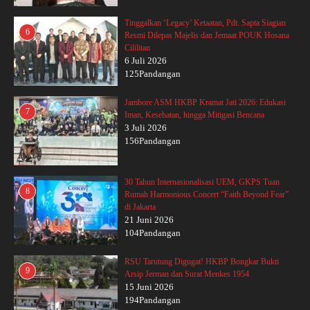
Tinggalkan ‘Legacy’ Ketaatan, Pdt. Sapta Siagian
6
Resmi Dilepas Majelis dan Jemaat POUK Hosana
Cililitan
6 Juli 2026
125Pandangan
Jambore ASM HKBP Kramat Jati 2026: Edukasi
7
Iman, Kesehatan, hingga Mitigasi Bencana
3 Juli 2026
156Pandangan
30 Tahun Internasionalisasi UEM, GKPS Tuan
8
Rumah Harmonious Concert “Faith Beyond Fear”
di Jakarta
21 Juni 2026
104Pandangan
RSU Tarutung Digugat! HKBP Bongkar Bukti
9
Arsip Jerman dan Surat Menkes 1954
15 Juni 2026
194Pandangan