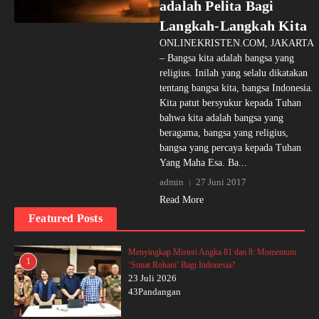
adalah Pelita Bagi
Langkah-Langkah Kita
ONLINEKRISTEN.COM, JAKARTA
– Bangsa kita adalah bangsa yang
religius. Inilah yang selalu dikatakan
tentang bangsa kita, bangsa Indonesia.
Kita patut bersyukur kepada Tuhan
bahwa kita adalah bangsa yang
beragama, bangsa yang religius,
bangsa yang percaya kepada Tuhan
Yang Maha Esa. Ba...
admin
27 Juni 2017
Read More
Featured Posts
Menyingkap Misteri Angka 81 dan 8: Momentum
1
‘Sunat Rohani’ Bagi Indonesia?
23 Juli 2026
43Pandangan