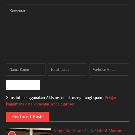
Situs ini menggunakan Akismet untuk mengurangi spam.
Pelajari
bagaimana data komentar Anda diproses
Featured Posts
Menyingkap Misteri Angka 81 dan 8: Momentum
1