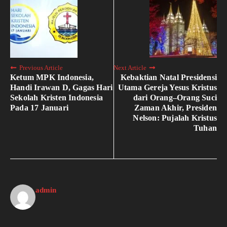
Previous Article
Next Article
Ketum MPK Indonesia,
Kebaktian Natal Presidensi
Handi Irawan D, Gagas Hari
Utama Gereja Yesus Kristus
Sekolah Kristen Indonesia
dari Orang–Orang Suci
Pada 17 Januari
Zaman Akhir, Presiden
Nelson: Pujalah Kristus
Tuhan
admin