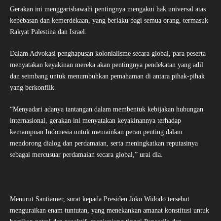
Gerakan ini menggarisbawahi pentingnya mengakui hak universal atas
kebebasan dan kemerdekaan, yang berlaku bagi semua orang, termasuk
Rakyat Palestina dan Israel.
Dalam Advokasi penghapusan kolonialisme secara global, para peserta
menyatakan keyakinan mereka akan pentingnya pendekatan yang adil
dan seimbang untuk menumbuhkan pemahaman di antara pihak-pihak
yang berkonflik.
“Menyadari adanya tantangan dalam membentuk kebijakan hubungan
internasional, gerakan ini menyatakan keyakinannya terhadap
kemampuan Indonesia untuk memainkan peran penting dalam
mendorong dialog dan perdamaian, serta meningkatkan reputasinya
sebagai mercusuar perdamaian secara global,” urai dia.
Menurut Santiamer, surat kepada Presiden Joko Widodo tersebut
menguraikan enam tuntutan, yang menekankan amanat konstitusi untuk