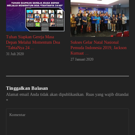
Tuhan Siapkan Gereja Masa
Sukses Gelar Natal Nasional
Depan Melalui Momentum Doa
Pemuda Indonesia 2019, Jackson
“TahtaNya 24 ...
Kumaat ...
31 Juli 2020
27 Januari 2020
Tinggalkan Balasan
Alamat email Anda tidak akan dipublikasikan.
Ruas yang wajib ditandai
*