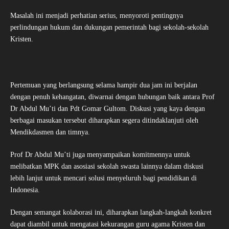
Masalah ini menjadi perhatian serius, menyoroti pentingnya
perlindungan hukum dan dukungan pemerintah bagi sekolah-sekolah
Kristen.
Pertemuan yang berlangsung selama hampir dua jam ini berjalan
dengan penuh kehangatan, diwarnai dengan hubungan baik antara Prof
Dr Abdul Mu’ti dan Pdt Gomar Gultom. Diskusi yang kaya dengan
berbagai masukan tersebut diharapkan segera ditindaklanjuti oleh
Mendikdasmen dan timnya.
Prof Dr Abdul Mu’ti juga menyampaikan komitmennya untuk
melibatkan MPK dan asosiasi sekolah swasta lainnya dalam diskusi
lebih lanjut untuk mencari solusi menyeluruh bagi pendidikan di
Indonesia.
Dengan semangat kolaborasi ini, diharapkan langkah-langkah konkret
dapat diambil untuk mengatasi kekurangan guru agama Kristen dan