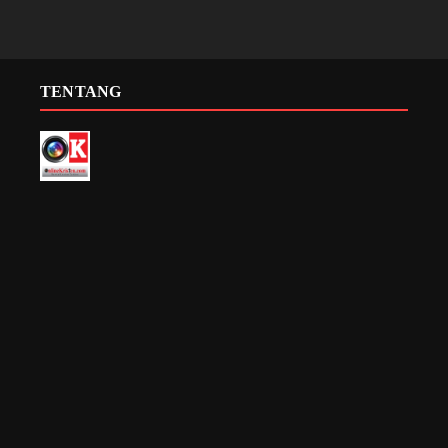
TENTANG