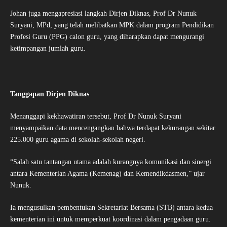
Johan juga mengapresiasi langkah Dirjen Diknas, Prof Dr Nunuk
Suryani, MPd, yang telah melibatkan MPK dalam program Pendidikan
Profesi Guru (PPG) calon guru, yang diharapkan dapat mengurangi
ketimpangan jumlah guru.
Tanggapan Dirjen Diknas
Menanggapi kekhawatiran tersebut, Prof Dr Nunuk Suryani
menyampaikan data mencengangkan bahwa terdapat kekurangan sekitar
225.000 guru agama di sekolah-sekolah negeri.
“Salah satu tantangan utama adalah kurangnya komunikasi dan sinergi
antara Kementerian Agama (Kemenag) dan Kemendikdasmen,” ujar
Nunuk.
Ia mengusulkan pembentukan Sekretariat Bersama (STB) antara kedua
kementerian ini untuk memperkuat koordinasi dalam pengadaan guru.