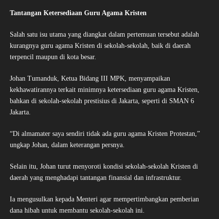
Tantangan Ketersediaan Guru Agama Kristen
Salah satu isu utama yang diangkat dalam pertemuan tersebut adalah
kurangnya guru agama Kristen di sekolah-sekolah, baik di daerah
terpencil maupun di kota besar.
Johan Tumanduk, Ketua Bidang III MPK, menyampaikan
kekhawatirannya terkait minimnya ketersediaan guru agama Kristen,
bahkan di sekolah-sekolah prestisius di Jakarta, seperti di SMAN 6
Jakarta.
“Di almamater saya sendiri tidak ada guru agama Kristen Protestan,”
ungkap Johan, dalam keterangan persnya.
Selain itu, Johan turut menyoroti kondisi sekolah-sekolah Kristen di
daerah yang menghadapi tantangan finansial dan infrastruktur.
Ia mengusulkan kepada Menteri agar mempertimbangkan pemberian
dana hibah untuk membantu sekolah-sekolah ini.