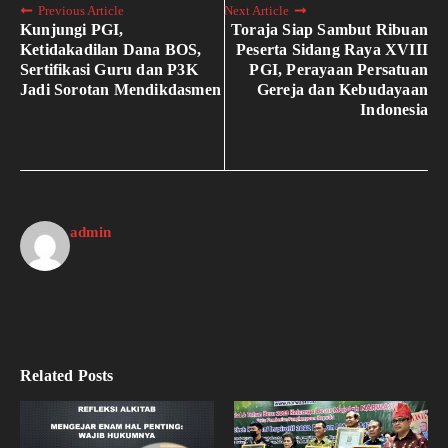
Previous Article
Next Article
Kunjungi PGI,
Toraja Siap Sambut Ribuan
Ketidakadilan Dana BOS,
Peserta Sidang Raya XVIII
Sertifikasi Guru dan P3K
PGI, Perayaan Persatuan
Jadi Sorotan Mendikdasmen
Gereja dan Kebudayaan
Indonesia
admin
Related Posts