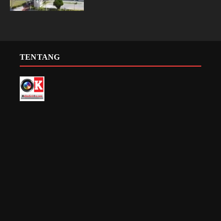
TENTANG