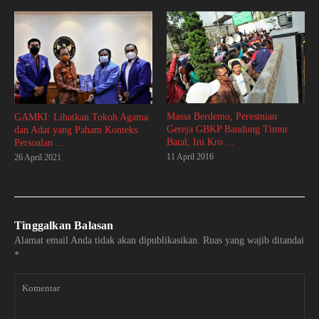
Massa Berdemo, Peresmian
GAMKI: Libatkan Tokoh Agama
Gereja GBKP Bandung Timur
dan Adat yang Paham Konteks
Batal, Ini Kro ...
Persoalan ...
11 April 2016
26 April 2021
Tinggalkan Balasan
Alamat email Anda tidak akan dipublikasikan.
Ruas yang wajib ditandai
*