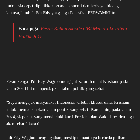
Indonesia cepat dipulihkan secara ekonomi dan berbagai bidang
lainnya,” imbuh Pdt Edy yang juga Penasihat PERWAMKI ini.
Baca juga:
Pesan Ketum Sinode GBI Memasuki Tahun
Politik 2018
Pesan ketiga, Pdt Edy Wagino mengajak seluruh umat Kristiani pada
tahun 2023 ini mempersiapkan tahun politik yang sehat.
“Saya mengajak masyarakat Indonesia, terlebih khusus umat Kristiani,
untuk mempersiapkan tahun politik yang sehat. Karena itu, pada tahun
2024, siapapun yang menduduki kursi Presiden dan Wakil Presiden juga
akan sehat,” kata dia.
Pdt Edy Wagino mengingatkan, meskipun nantinya berbeda pilihan