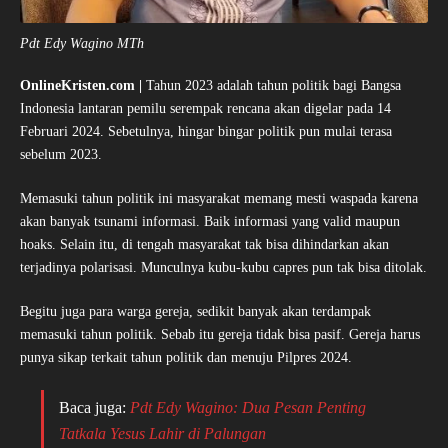
Pdt Edy Wagino MTh
OnlineKristen.com |
Tahun 2023 adalah tahun politik bagi Bangsa
Indonesia lantaran pemilu serempak rencana akan digelar pada 14
Februari 2024. Sebetulnya, hingar bingar politik pun mulai terasa
sebelum 2023.
Memasuki tahun politik ini masyarakat memang mesti waspada karena
akan banyak tsunami informasi. Baik informasi yang valid maupun
hoaks. Selain itu, di tengah masyarakat tak bisa dihindarkan akan
terjadinya polarisasi. Munculnya kubu-kubu capres pun tak bisa ditolak.
Begitu juga para warga gereja, sedikit banyak akan terdampak
memasuki tahun politik. Sebab itu gereja tidak bisa pasif. Gereja harus
punya sikap terkait tahun politik dan menuju Pilpres 2024.
Baca juga:
Pdt Edy Wagino: Dua Pesan Penting
Tatkala Yesus Lahir di Palungan