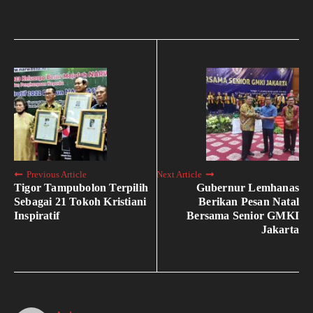
Previous Article
Next Article
Tigor Tampubolon Terpilih
Gubernur Lemhanas
Sebagai 21 Tokoh Kristiani
Berikan Pesan Natal
Inspiratif
Bersama Senior GMKI
Jakarta