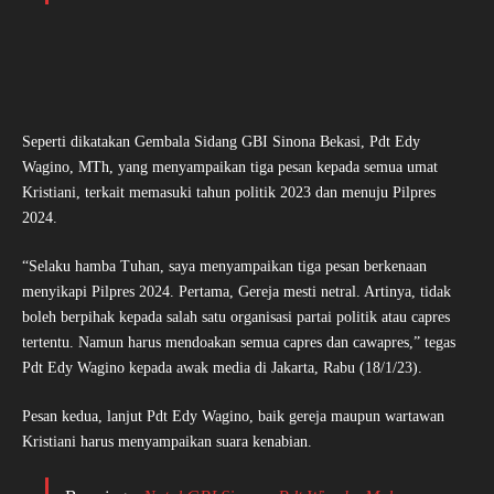
Seperti dikatakan Gembala Sidang GBI Sinona Bekasi, Pdt Edy
Wagino, MTh, yang menyampaikan tiga pesan kepada semua umat
Kristiani, terkait memasuki tahun politik 2023 dan menuju Pilpres
2024.
“Selaku hamba Tuhan, saya menyampaikan tiga pesan berkenaan
menyikapi Pilpres 2024. Pertama, Gereja mesti netral. Artinya, tidak
boleh berpihak kepada salah satu organisasi partai politik atau capres
tertentu. Namun harus mendoakan semua capres dan cawapres,” tegas
Pdt Edy Wagino kepada awak media di Jakarta, Rabu (18/1/23).
Pesan kedua, lanjut Pdt Edy Wagino, baik gereja maupun wartawan
Kristiani harus menyampaikan suara kenabian.