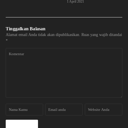
1 April 2021
Tinggalkan Balasan
Alamat email Anda tidak akan dipublikasikan.
Ruas yang wajib ditandai
*