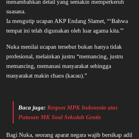
menambahkan detail yang semakin memperkeruh
suasana.
Ia mengutip ucapan AKP Endang Slamet, “‘Bahwa
tempat ini telah digunakan oleh luar agama kita.'”
Nuka menilai ucapan tersebut bukan hanya tidak
profesional, melainkan justru “memancing, justru
memancing, memanasi masyarakat sehingga
masyarakat makin chaos (kacau).”
Baca juga:
Respon MPK Indonesia atas
Putusan MK Soal Sekolah Gratis
Bagi Nuka, seorang aparat negara wajib bersikap adil