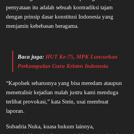
pernyataan itu adalah sebuah kontradiksi tajam
dengan prinsip dasar konstitusi Indonesia yang
menjamin kebebasan beragama.
Baca juga:
HUT Ke-75, MPK Luncurkan
Perkumpulan Guru Kristen Indonesia
“Kapolsek seharusnya yang bisa meredam ataupun
menetralisir kejadian malah justru kami menduga
terlibat provokasi,” kata Stein, usai membuat
laporan.
Subadria Nuka, kuasa hukum lainnya,