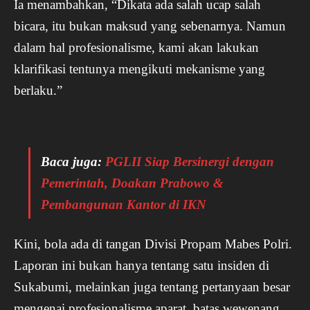
Ia menambahkan, “Dikata ada salah ucap salah
bicara, itu bukan maksud yang sebenarnya. Namun
dalam hal profesionalisme, kami akan lakukan
klarifikasi tentunya mengikuti mekanisme yang
berlaku.”
Baca juga:
PGLII Siap Bersinergi dengan
Pemerintah, Doakan Prabowo &
Pembangunan Kantor di IKN
Kini, bola ada di tangan Divisi Propam Mabes Polri.
Laporan ini bukan hanya tentang satu insiden di
Sukabumi, melainkan juga tentang pertanyaan besar
mengenai profesionalisme aparat, batas wewenang,