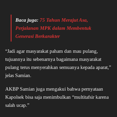
Baca juga:
75 Tahun Merajut Asa,
Perjalanan MPK dalam Membentuk
Generasi Berkarakter
“Jadi agar masyarakat paham dan mau pulang,
tujuannya itu sebenarnya bagaimana masyarakat
pulang terus menyerahkan semuanya kepada aparat,”
jelas Samian.
AKBP Samian juga mengakui bahwa pernyataan
Kapolsek bisa saja menimbulkan “multitafsir karena
salah ucap.”