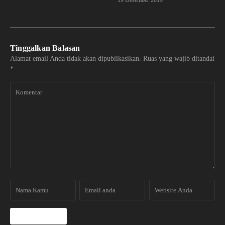
Tinggalkan Balasan
Alamat email Anda tidak akan dipublikasikan.
Ruas yang wajib ditandai
*