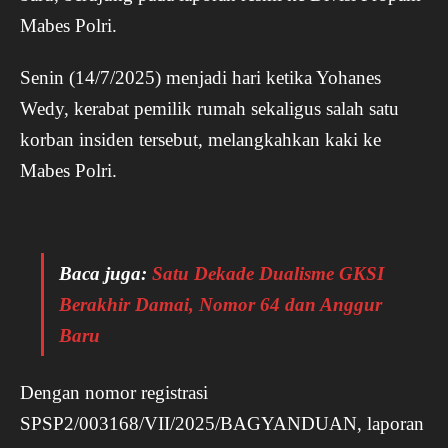
Mabes Polri.
Senin (14/7/2025) menjadi hari ketika Yohanes
Wedy, kerabat pemilik rumah sekaligus salah satu
korban insiden tersebut, melangkahkan kaki ke
Mabes Polri.
Baca juga:
Satu Dekade Dualisme GKSI
Berakhir Damai, Nomor 64 dan Anggur
Baru
Dengan nomor registrasi
SPSP2/003168/VII/2025/BAGYANDUAN, laporan