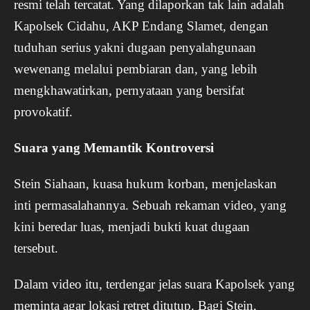
resmi telah tercatat. Yang dilaporkan tak lain adalah
Kapolsek Cidahu, AKP Endang Slamet, dengan
tuduhan serius yakni dugaan penyalahgunaan
wewenang melalui pembiaran dan, yang lebih
mengkhawatirkan, pernyataan yang bersifat
provokatif.
Suara yang Memantik Kontroversi
Stein Siahaan, kuasa hukum korban, menjelaskan
inti permasalahannya. Sebuah rekaman video, yang
kini beredar luas, menjadi bukti kuat dugaan
tersebut.
Dalam video itu, terdengar jelas suara Kapolsek yang
meminta agar lokasi retret ditutup. Bagi Stein,