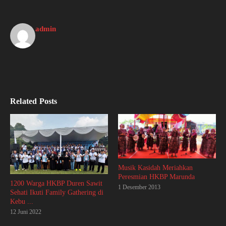
admin
Related Posts
Musik Kasidah Meriahkan
Peresmian HKBP Marunda
1200 Warga HKBP Duren Sawit
1 Desember 2013
Sehati Ikuti Family Gathering di
Kebu ...
12 Juni 2022