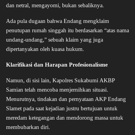
dan netral, mengayomi, bukan sebaliknya.
Ada pula dugaan bahwa Endang mengklaim
penutupan rumah singgah itu berdasarkan “atas nama
undang-undang,” sebuah klaim yang juga
dipertanyakan oleh kuasa hukum.
Klarifikasi dan Harapan Profesionalisme
Namun, di sisi lain, Kapolres Sukabumi AKBP
Samian telah mencoba menjernihkan situasi.
Menurutnya, tindakan dan pernyataan AKP Endang
Slamet pada saat kejadian justru bertujuan untuk
meredam ketegangan dan mendorong massa untuk
membubarkan diri.