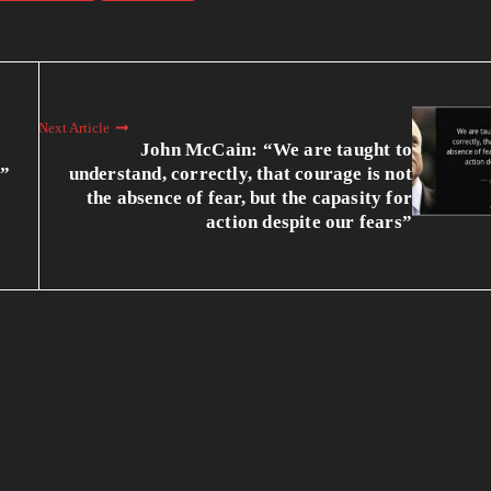
Next Article
John McCain: “We are taught to
”
understand, correctly, that courage is not
the absence of fear, but the capasity for
action despite our fears”