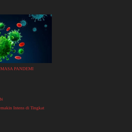
 MASA PANDEMI
makin Intens di Tingkat