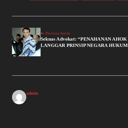
Previous Article
Seknas Advokat: “PENAHANAN AHOK
LANGGAR PRINSIP NEGARA HUKUM
admin