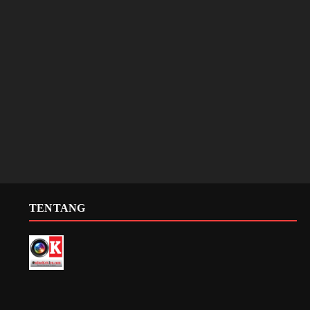
TENTANG