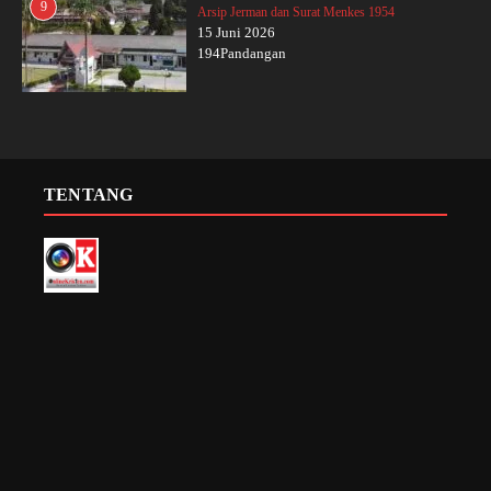
9
Arsip Jerman dan Surat Menkes 1954
15 Juni 2026
194Pandangan
TENTANG