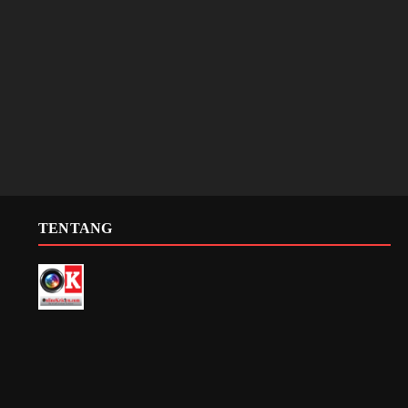
TENTANG