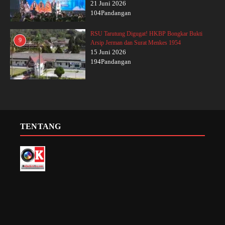
21 Juni 2026
104Pandangan
RSU Tarutung Digugat! HKBP Bongkar Bukti
9
Arsip Jerman dan Surat Menkes 1954
15 Juni 2026
194Pandangan
TENTANG