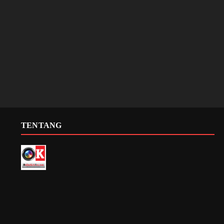
TENTANG