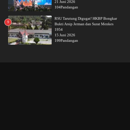
21 Juni 2026
104Pandangan
RSU Tarutung Digugat! HKBP Bongkar
9
Bukti Arsip Jerman dan Surat Menkes
1954
15 Juni 2026
199Pandangan