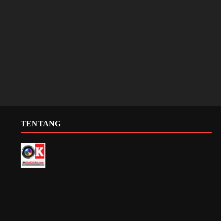
TENTANG