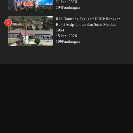
21 Juni 2026
104Pandangan
RSU Tarutung Digugat! HKBP Bongkar
9
Bukti Arsip Jerman dan Surat Menkes
1954
15 Juni 2026
199Pandangan