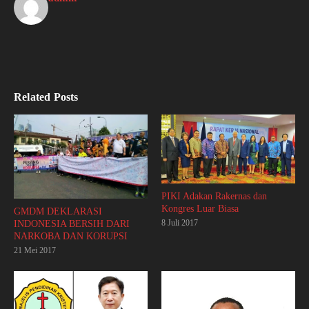
Related Posts
PIKI Adakan Rakernas dan
Kongres Luar Biasa
GMDM DEKLARASI
8 Juli 2017
INDONESIA BERSIH DARI
NARKOBA DAN KORUPSI
21 Mei 2017