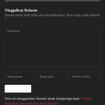
Tinggalkan Balasan
Alamat email Anda tidak akan dipublikasikan.
Ruas yang wajib ditandai
*
Situs ini menggunakan Akismet untuk mengurangi spam.
Pelajari
bagaimana data komentar Anda diproses