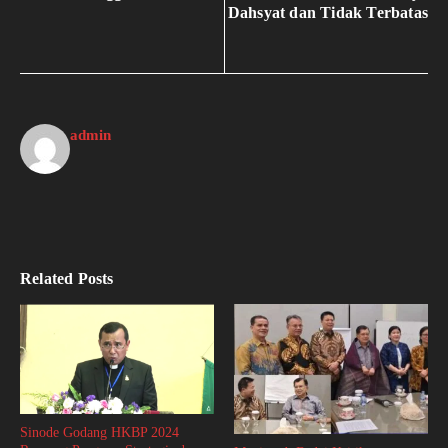
Dahsyat dan Tidak Terbatas
admin
Related Posts
Sinode Godang HKBP 2024