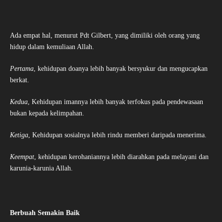
Ada empat hal, menurut Pdt Gilbert, yang dimiliki oleh orang yang
hidup dalam kemuliaan Allah.
Pertama
, kehidupan doanya lebih banyak bersyukur dan mengucapkan
berkat.
Kedua
, Kehidupan imannya lebih banyak terfokus pada pendewasaan
bukan kepada kelimpahan.
Ketiga
, Kehidupan sosialnya lebih rindu memberi daripada menerima.
Keempat
, kehidupan kerohaniannya lebih diarahkan pada melayani dan
karunia-karunia Allah.
Berbuah Semakin Baik