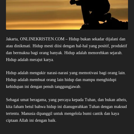
Jakarta, ONLINEKRISTEN.COM – Hidup bukan sekadar dijalani dan
atau dinikmati. Hidup mesti diisi dengan hal-hal yang positif, produktif
dan bermakna bagi orang banyak. Hidup adalah menorehkan sejarah.
Hidup adalah merajut karya.
Hidup adalah mengukir narasi-narasi yang memotivasi bagi orang lain.
Hidup adalah membuat orang lain hidup dan mampu menghidupi
kehidupan ini dengan penuh tanggungjawab.
Sebagai umat beragama, yang percaya kepada Tuhan, dan bukan atheis,
kita faham betul bahwa hidup ini dianugerahkan Tuhan dengan maksud
tertentu. Manusia dipanggil untuk mengelola bumi cantik dan kaya
ciptaan Allah ini dengan baik.