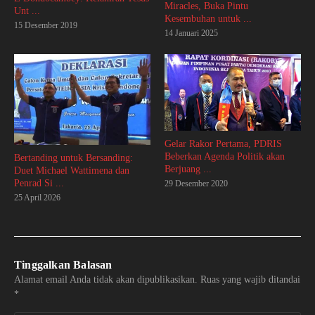
Miracles, Buka Pintu
Unt ...
Kesembuhan untuk ...
15 Desember 2019
14 Januari 2025
Gelar Rakor Pertama, PDRIS
Beberkan Agenda Politik akan
Bertanding untuk Bersanding:
Berjuang ...
Duet Michael Wattimena dan
Penrad Si ...
29 Desember 2020
25 April 2026
Tinggalkan Balasan
Alamat email Anda tidak akan dipublikasikan.
Ruas yang wajib ditandai
*