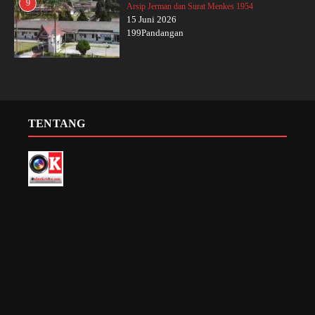
9
Arsip Jerman dan Surat Menkes 1954
15 Juni 2026
199Pandangan
TENTANG