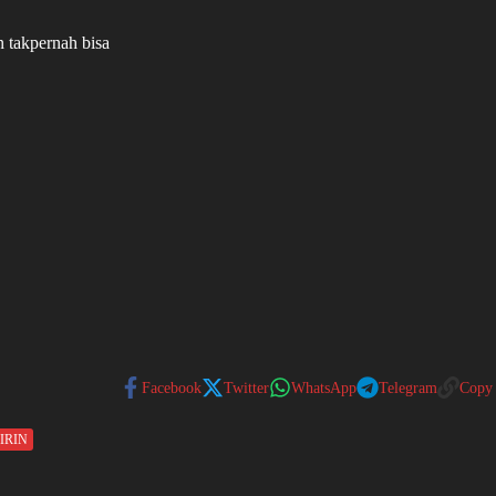
n takpernah bisa
Facebook
Twitter
WhatsApp
Telegram
Copy
IRIN