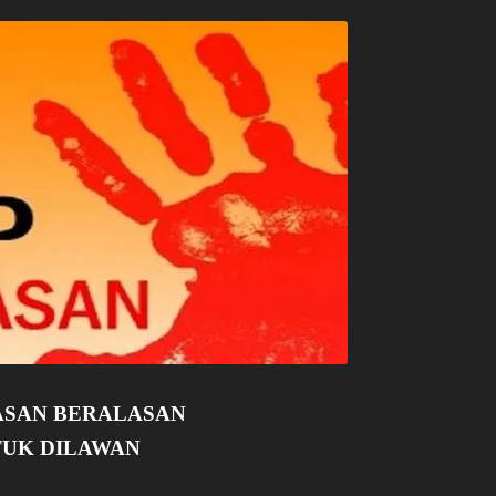
SAN BERALASAN
UK DILAWAN