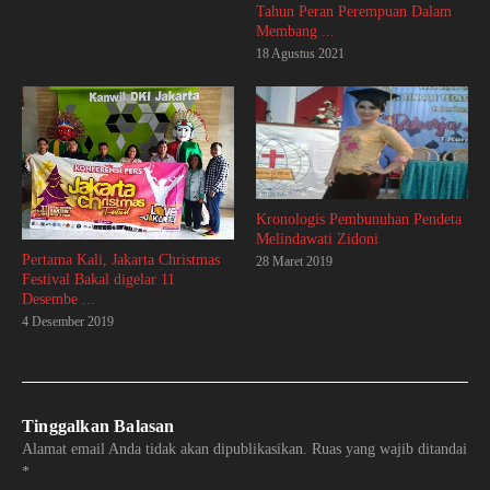
Tahun Peran Perempuan Dalam
Membang ...
18 Agustus 2021
Kronologis Pembunuhan Pendeta
Melindawati Zidoni
Pertama Kali, Jakarta Christmas
28 Maret 2019
Festival Bakal digelar 11
Desembe ...
4 Desember 2019
Tinggalkan Balasan
Alamat email Anda tidak akan dipublikasikan.
Ruas yang wajib ditandai
*