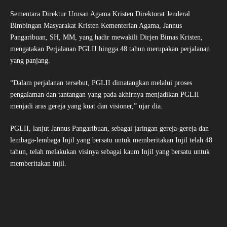
Sementara Direktur Urusan Agama Kristen Direktorat Jenderal
Bimbingan Masyarakat Kristen Kementerian Agama, Jannus
Pangaribuan, SH, MM, yang hadir mewakili Dirjen Bimas Kristen,
mengatakan Perjalanan PGLII hingga 48 tahun merupakan perjalanan
yang panjang.
“Dalam perjalanan tersebut, PGLII dimatangkan melalui proses
pengalaman dan tantangan yang pada akhirnya menjadikan PGLII
menjadi aras gereja yang kuat dan visioner,” ujar dia.
PGLII, lanjut Jannus Pangaribuan, sebagai jaringan gereja-gereja dan
lembaga-lembaga Injil yang bersatu untuk memberitakan Injil telah 48
tahun, telah melakukan visinya sebagai kaum Injil yang bersatu untuk
memberitakan injil.