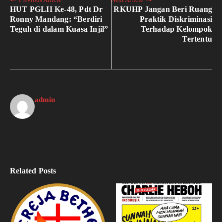
HUT PGLII Ke-48, Pdt Dr
RKUHP Jangan Beri Ruang
Ronny Mandang: “Berdiri
Praktik Diskriminasi
Teguh di dalam Kuasa Injil”
Terhadap Kelompok
Tertentu
admin
Related Posts