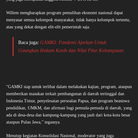
Willem mengharapkan program pemulihan ekonomi nasional dapat
menyasar semua kelompok masyarakat, tidak hanya kelompok tertentu,
atau yang dekat dengan elit-elit pemerintah saja.
Baca juga:
GAMKI: Pandemi Ajarkan Untuk
Gaungkan Hukum Kasih dan Nilai Pilar Kebangsaan
“GAMKI siap untuk terlibat dalam melakukan kajian, program, ataupun
memberikan masukan terkait pembangunan di daerah tertinggal dan
Indonesia Timur, penyelesaian persoalan Papua, dan program beasiswa
pendidikan, UMKM, dan afirmasi bagi pemuda-pemuda di daerah, yang
ada di desa-desa dan kampung-kampung yang jauh dari kota-kota besar
ataupun Pulau Jawa,” tegasnya.
Menutup kegiatan Konsolidasi Nasional, moderator yang juga