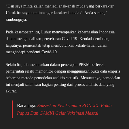
“Dan saya minta kalian menjadi anak-anak muda yang berkarakter.
Untuk itu saya meminta agar karakter itu ada di Anda semua,”
sambungnya.
Pada kesempatan itu, Luhut menyampaikan keberhasilan Indonesia
dalam mengendalikan penyebaran Covid-19. Kendati demikian,
lanjutnya, pemerintah tetap membutuhkan kehati-hatian dalam
menghadapi pandemi Covid-19.
Selain itu, dia menuturkan dalam penerapan PPKM berlevel,
pemerintah selalu memonitor dengan menggunakan bukti data empiris
beberapa metode pemodelan analisis statistik. Menurutnya, pemodelan
ini menjadi salah satu bagian penting dari proses analisis data yang
akurat.
Baca juga:
Sukseskan Pelaksanaan PON XX, Polda
Papua Dan GAMKI Gelar Vaksinasi Massal