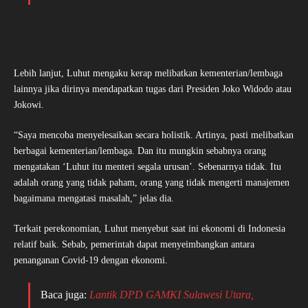
Lebih lanjut, Luhut mengaku kerap melibatkan kementerian/lembaga
lainnya jika dirinya mendapatkan tugas dari Presiden Joko Widodo atau
Jokowi.
“Saya mencoba menyelesaikan secara holistik. Artinya, pasti melibatkan
berbagai kementerian/lembaga. Dan itu mungkin sebabnya orang
mengatakan ‘Luhut itu menteri segala urusan’. Sebenarnya tidak. Itu
adalah orang yang tidak paham, orang yang tidak mengerti manajemen
bagaimana mengatasi masalah,” jelas dia.
Terkait perekonomian, Luhut menyebut saat ini ekonomi di Indonesia
relatif baik. Sebab, pemerintah dapat menyeimbangkan antara
penanganan Covid-19 dengan ekonomi.
Baca juga:
Lantik DPD GAMKI Sulawesi Utara,