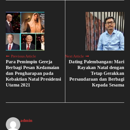
Previous Article
Next Article
Para Pemimpin Gereja
Dating Palembangan: Mari
Berbagi Pesan Kedamaian
Rayakan Natal dengan
dan Pengharapan pada
Tetap Gerakkan
Kebaktian Natal Presidensi
Persaudaraan dan Berbagi
Utama 2021
Kepada Sesama
admin