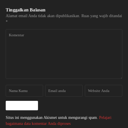
Tinggalkan Balasan
Alamat email Anda tidak akan dipublikasikan.
Ruas yang wajib ditandai
*
Situs ini menggunakan Akismet untuk mengurangi spam.
Pelajari
bagaimana data komentar Anda diproses