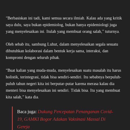
“Berbasiskan ini tadi, kami semua secara ilmiah. Kalau ada yang kritik
saya dulu, saya bukan epidemiolog, bukan hanya epidemiologi juga
yang menyelesaikan ini. Itulah yang membuat orang salah,” tuturnya.
Oleh sebab itu, sambung Luhut, dalam menyelesaikan segala sesuatu
dibutuhkan kolaborasi dalam bentuk kerja sama, interaksi, dan
kompromi dengan seluruh pihak.
“Buat kalian yang muda-muda, menyelesaikan suatu masalah itu harus
holistik, terintegrasi, tidak bisa sendiri-sendiri. Itu sebabnya berpuluh-
puluh tahun negeri kita ini berputar-putar karena merasa kalau dia
menteri bisa menyelesaikan ini sendiri. Tidak bisa. Itu yang membuat
kita salah,” kata dia.
Baca juga:
Dukung Percepatan Penanganan Covid-
19, GAMKI Bogor Adakan Vaksinasi Massal Di
Gereja