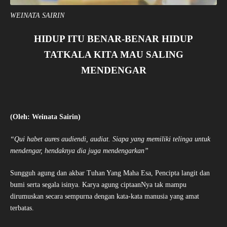
WEINATA SAIRIN
HIDUP ITU BENAR-BENAR HIDUP
TATKALA KITA MAU SALING
MENDENGAR
(Oleh: Weinata Sairin)
“Qui habet aures audiendi, audiat. Siapa yang memiliki telinga untuk
mendengar, hendaknya dia juga mendengarkan”
Sungguh agung dan akbar Tuhan Yang Maha Esa, Pencipta langit dan
bumi serta segala isinya. Karya agung ciptaanNya tak mampu
dirumuskan secara sempurna dengan kata-kata manusia yang amat
terbatas.