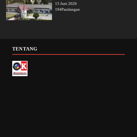
15 Juni 2026
194Pandangan
TENTANG