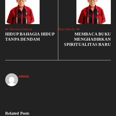
Previous Article
Next Article
HIDUP BAHAGIA HIDUP
MEMBACA BUKU
TANPA DENDAM
MENGHADIRKAN
SPIRITUALITAS BARU
admin
Related Posts