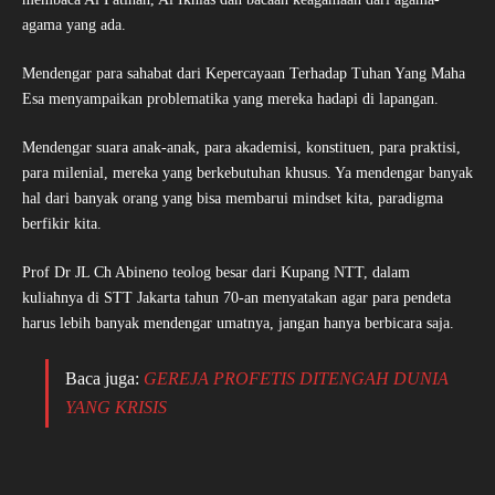
agama yang ada.
Mendengar para sahabat dari Kepercayaan Terhadap Tuhan Yang Maha
Esa menyampaikan problematika yang mereka hadapi di lapangan.
Mendengar suara anak-anak, para akademisi, konstituen, para praktisi,
para milenial, mereka yang berkebutuhan khusus. Ya mendengar banyak
hal dari banyak orang yang bisa membarui mindset kita, paradigma
berfikir kita.
Prof Dr JL Ch Abineno teolog besar dari Kupang NTT, dalam
kuliahnya di STT Jakarta tahun 70-an menyatakan agar para pendeta
harus lebih banyak mendengar umatnya, jangan hanya berbicara saja.
Baca juga:
GEREJA PROFETIS DITENGAH DUNIA
YANG KRISIS