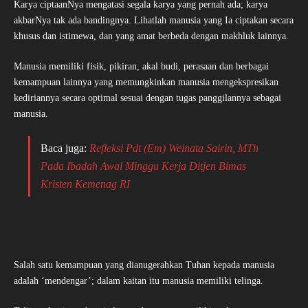
Karya ciptaanNya mengatasi segala karya yang pernah ada; karya
akbarNya tak ada bandingnya. Lihatlah manusia yang Ia ciptakan secara
khusus dan istimewa, dan yang amat berbeda dengan makhluk lainnya.
Manusia memiliki fisik, pikiran, akal budi, perasaan dan berbagai
kemampuan lainnya yang memungkinkan manusia mengekspresikan
kediriannya secara optimal sesuai dengan tugas panggilannya sebagai
manusia.
Baca juga:
Refleksi Pdt (Em) Weinata Sairin, MTh
Pada Ibadah Awal Minggu Kerja Ditjen Bimas
Kristen Kemenag RI
Salah satu kemampuan yang dianugerahkan Tuhan kepada manusia
adalah ‘mendengar’; dalam kaitan itu manusia memiliki telinga.