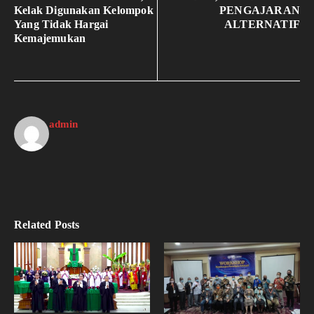
Kelak Digunakan Kelompok
PENGAJARAN
Yang Tidak Hargai
ALTERNATIF
Kemajemukan
admin
Related Posts