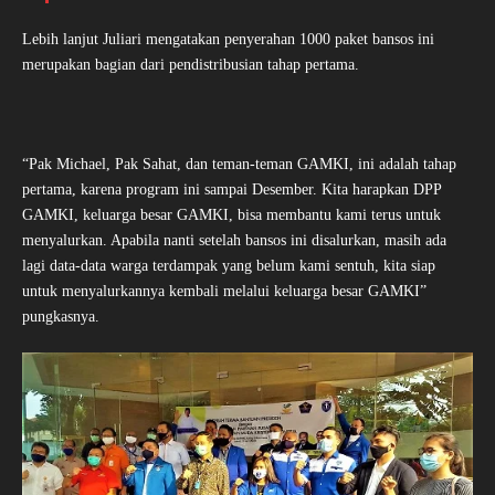
Lebih lanjut Juliari mengatakan penyerahan 1000 paket bansos ini
merupakan bagian dari pendistribusian tahap pertama.
“Pak Michael, Pak Sahat, dan teman-teman GAMKI, ini adalah tahap
pertama, karena program ini sampai Desember. Kita harapkan DPP
GAMKI, keluarga besar GAMKI, bisa membantu kami terus untuk
menyalurkan. Apabila nanti setelah bansos ini disalurkan, masih ada
lagi data-data warga terdampak yang belum kami sentuh, kita siap
untuk menyalurkannya kembali melalui keluarga besar GAMKI”
pungkasnya.