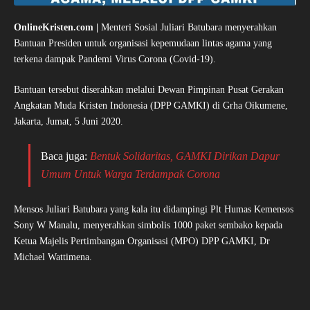
OnlineKristen.com |
Menteri Sosial Juliari Batubara menyerahkan
Bantuan Presiden untuk organisasi kepemudaan lintas agama yang
terkena dampak Pandemi Virus Corona (Covid-19).
Bantuan tersebut diserahkan melalui Dewan Pimpinan Pusat Gerakan
Angkatan Muda Kristen Indonesia (DPP GAMKI) di Grha Oikumene,
Jakarta, Jumat, 5 Juni 2020.
Baca juga:
Bentuk Solidaritas, GAMKI Dirikan Dapur
Umum Untuk Warga Terdampak Corona
Mensos Juliari Batubara yang kala itu didampingi Plt Humas Kemensos
Sony W Manalu, menyerahkan simbolis 1000 paket sembako kepada
Ketua Majelis Pertimbangan Organisasi (MPO) DPP GAMKI, Dr
Michael Wattimena.