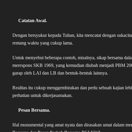
Catatan Awal.
Dengan bersyukur kepada Tuhan, kita mencatat dengan sukacita
rentang waktu yang cukup lama.
Untuk menyebut beberapa contoh, misalnya, sikap bersama da
merespons SKB 1969, yang kemudian diubah menjadi PBM 2006,
garap oleh LAI dan LB dan bentuk-bentuk lainnya.
Realitas itu cukup menggembirakan dan perlu sebuah kajian leb
perhatian untuk dikerjasamakan.
Pesan Bersama.
Hal monumental yang amat nyata dan dirasakan umat dalam me