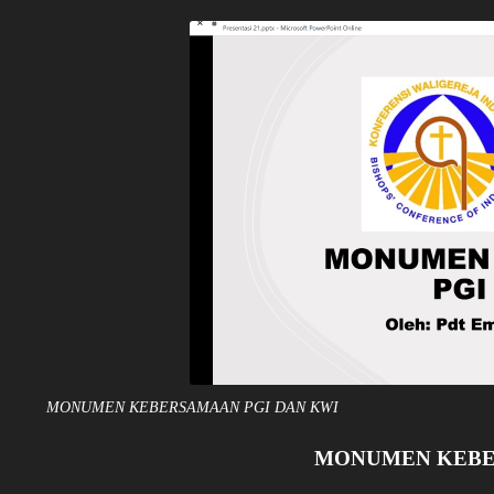
MONUMEN KEBERSAMAAN PGI DAN KWI
MONUMEN KEBE