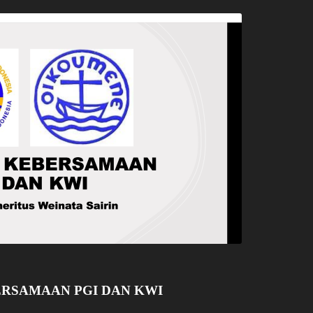
RSAMAAN PGI DAN KWI