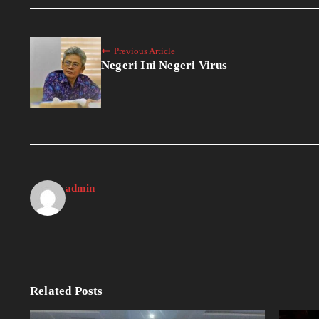
Previous Article
Negeri Ini Negeri Virus
admin
Related Posts