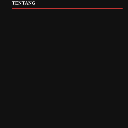
TENTANG