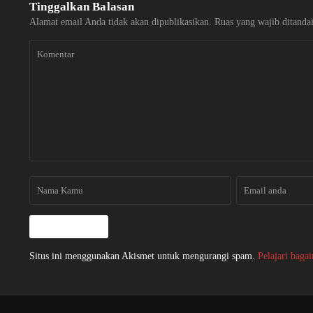
Tinggalkan Balasan
Alamat email Anda tidak akan dipublikasikan.
Ruas yang wajib ditanda
Situs ini menggunakan Akismet untuk mengurangi spam.
Pelajari baga