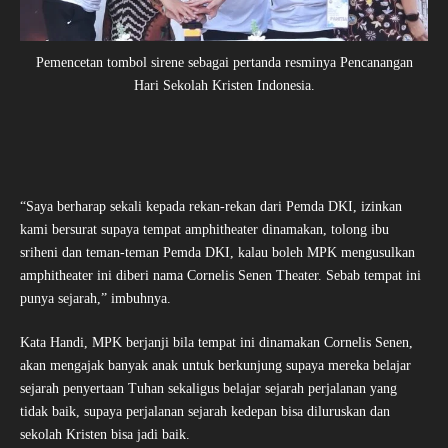
Pemencetan tombol sirene sebagai pertanda resminya Pencanangan
Hari Sekolah Kristen Indonesia.
“Saya berharap sekali kepada rekan-rekan dari Pemda DKI, izinkan
kami bersurat supaya tempat amphitheater dinamakan, tolong ibu
sriheni dan teman-teman Pemda DKI, kalau boleh MPK mengusulkan
amphitheater ini diberi nama Cornelis Senen Theater. Sebab tempat ini
punya sejarah,” imbuhnya.
Kata Handi, MPK berjanji bila tempat ini dinamakan Cornelis Senen,
akan mengajak banyak anak untuk berkunjung supaya mereka belajar
sejarah penyertaan Tuhan sekaligus belajar sejarah perjalanan yang
tidak baik, supaya perjalanan sejarah kedepan bisa diluruskan dan
sekolah Kristen bisa jadi baik.