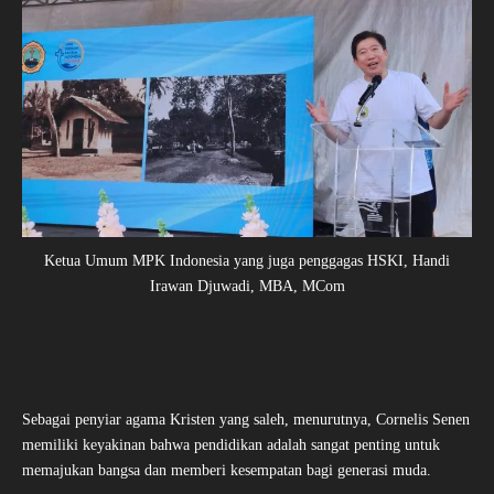
Ketua Umum MPK Indonesia yang juga penggagas HSKI, Handi
Irawan Djuwadi, MBA, MCom
Sebagai penyiar agama Kristen yang saleh, menurutnya, Cornelis Senen
memiliki keyakinan bahwa pendidikan adalah sangat penting untuk
memajukan bangsa dan memberi kesempatan bagi generasi muda.