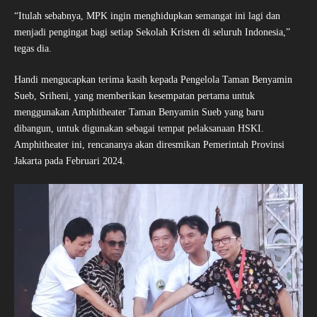
“Itulah sebabnya, MPK ingin menghidupkan semangat ini lagi dan
menjadi pengingat bagi setiap Sekolah Kristen di seluruh Indonesia,”
tegas dia.
Handi mengucapkan terima kasih kepada Pengelola Taman Benyamin
Sueb, Sriheni, yang memberikan kesempatan pertama untuk
menggunakan Amphitheater Taman Benyamin Sueb yang baru
dibangun, untuk digunakan sebagai tempat pelaksanaan HSKI.
Amphitheater ini, rencananya akan diresmikan Pemerintah Provinsi
Jakarta pada Februari 2024.