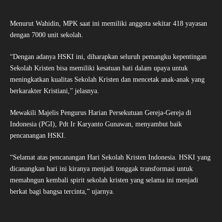
Menurut Wahidin, MPK saat ini memiliki anggota sekitar 418 yayasan
dengan 7000 unit sekolah.
“Dengan adanya HSKI ini, diharapkan seluruh pemangku kepentingan
Sekolah Kristen bisa memiliki kesatuan hati dalam upaya untuk
meningkatkan kualitas Sekolah Kristen dan mencetak anak-anak yang
berkarakter Kristiani,” jelasnya.
Mewakili Majelis Pengurus Harian Persekutuan Gereja-Gereja di
Indonesia (PGI), Pdt Ir Karyanto Gunawan, menyambut baik
pencanangan HSKI.
“Selamat atas pencanangan Hari Sekolah Kristen Indonesia. HSKI yang
dicanangkan hari ini kiranya menjadi tonggak transformasi untuk
memabngun kembali spirit sekolah kristen yang selama ini menjadi
berkat bagi bangsa tercinta,” ujarnya.