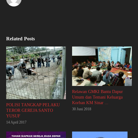
Related Posts
Relawan GMKI Bantu Dapur
Umum dan Temani Keluarga
Korban KM Sinar ...
POLISI TANGKAP PELAKU
30 Juni 2018
TEROR GEREJA SANTO
YUSUF
14 April 2017