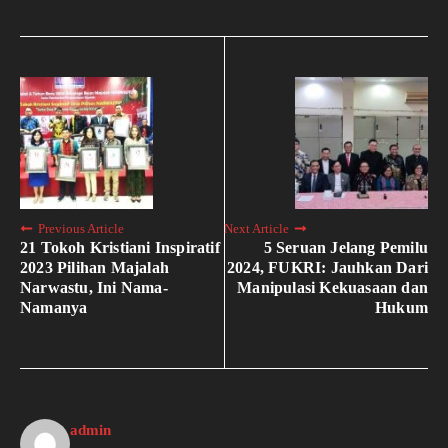
Previous Article
Next Article
21 Tokoh Kristiani Inspiratif
5 Seruan Jelang Pemilu
2023 Pilihan Majalah
2024, FUKRI: Jauhkan Dari
Narwastu, Ini Nama-
Manipulasi Kekuasaan dan
Namanya
Hukum
admin