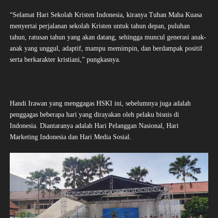
“Selamat Hari Sekolah Kristen Indonesia, kiranya Tuhan Maha Kuasa
menyertai perjalanan sekolah Kristen untuk tahun depan, puluhan
tahun, ratusan tahun yang akan datang, sehingga muncul generasi anak-
anak yang unggul, adaptif, mampu memimpin, dan berdampak positif
serta berkarakter kristiani,” pungkasnya.
Handi Irawan yang menggagas HSKI ini, sebelumnya juga adalah
penggagas beberapa hari yang dirayakan oleh pelaku bisnis di
Indonesia. Diantaranya adalah Hari Pelanggan Nasional, Hari
Marketing Indonesia dan Hari Media Sosial.