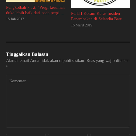
Pengkotbah 7 : 2, “Pergi kerumah
duka lebih baik dari pada pergi ...
PGLII Kecam Keras Insiden
Penembakan di Selandia Baru
15 Juli 2017
15 Maret 2019
Tinggalkan Balasan
Alamat email Anda tidak akan dipublikasikan.
Ruas yang wajib ditandai
*