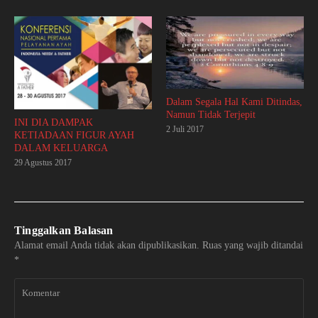
Dalam Segala Hal Kami Ditindas,
Namun Tidak Terjepit
INI DIA DAMPAK
2 Juli 2017
KETIADAAN FIGUR AYAH
DALAM KELUARGA
29 Agustus 2017
Tinggalkan Balasan
Alamat email Anda tidak akan dipublikasikan.
Ruas yang wajib ditandai
*