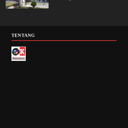
TENTANG