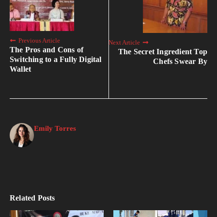
Previous Article
Next Article
The Pros and Cons of
The Secret Ingredient Top
Switching to a Fully Digital
Chefs Swear By
Wallet
Emily Torres
Related Posts