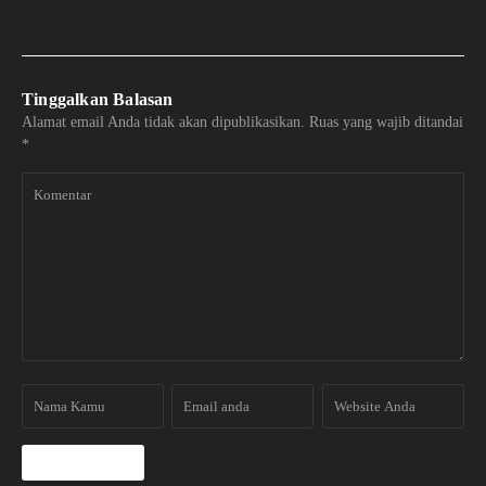
Tinggalkan Balasan
Alamat email Anda tidak akan dipublikasikan.
Ruas yang wajib ditandai
*