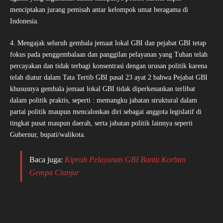
menciptakan jurang pemisah antar kelompok umat beragama di
Indonesia.
4. Mengajak seluruh gembala jemaat lokal GBI dan pejabat GBI tetap
fokus pada penggembalaan dan panggilan pelayanan yang Tuhan telah
percayakan dan tidak terbagi konsentrasi dengan urusan politik karena
telah diatur dalam Tata Tertib GBI pasal 23 ayat 2 bahwa Pejabat GBI
khususnya gembala jemaat lokal GBI tidak diperkenankan terlibat
dalam politik praktis, seperti : memangku jabatan struktural dalam
partai politik maupun mencalonkan diri sebagai anggota legislatif di
tingkat pusat maupun daerah, serta jabatan politik lainnya seperti
Gubernur, bupati/walikota.
Baca juga:
Kiprah Pelayanan GBI Bantu Korban
Gempa Cianjur