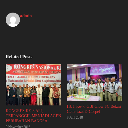
admin
Related Posts
HUT Ke-7, GBI Glow FC Bekasi
KONGRES KE-3 API,
Gelar Jazz D’Gospel
TERPANGGIL MENJADI AGEN
8 Juni 2018
PERUBAHAN BANGSA
9 November 2016