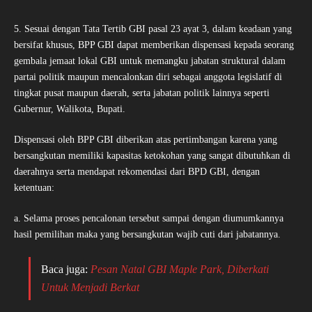
5. Sesuai dengan Tata Tertib GBI pasal 23 ayat 3, dalam keadaan yang
bersifat khusus, BPP GBI dapat memberikan dispensasi kepada seorang
gembala jemaat lokal GBI untuk memangku jabatan struktural dalam
partai politik maupun mencalonkan diri sebagai anggota legislatif di
tingkat pusat maupun daerah, serta jabatan politik lainnya seperti
Gubernur, Walikota, Bupati.
Dispensasi oleh BPP GBI diberikan atas pertimbangan karena yang
bersangkutan memiliki kapasitas ketokohan yang sangat dibutuhkan di
daerahnya serta mendapat rekomendasi dari BPD GBI, dengan
ketentuan:
a. Selama proses pencalonan tersebut sampai dengan diumumkannya
hasil pemilihan maka yang bersangkutan wajib cuti dari jabatannya.
Baca juga:
Pesan Natal GBI Maple Park, Diberkati
Untuk Menjadi Berkat